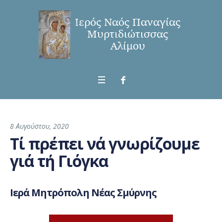
8 Αυγούστου, 2020
Τί πρέπει νά γνωρίζουμε
γιά τή Γιόγκα
Ιερά Μητρόπολη Νέας Σμύρνης