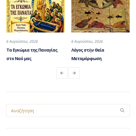
6 Αυγούστου, 2026
6 Αυγούστου, 2026
Τα Εγκώμια της Παναγίας
Λόγος στὴν Θεία
στο Ναό μας
Μεταμόρφωση