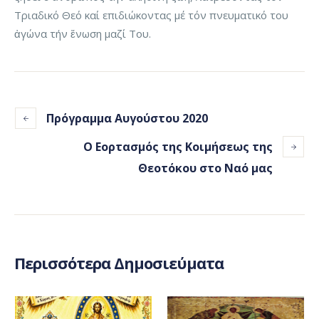
Τριαδικό Θεό καί επιδιώκοντας μέ τόν πνευματικό του
ἀγώνα τήν ἕνωση μαζί Του.
Πρόγραμμα Αυγούστου 2020
Ο Εορτασμός της Κοιμήσεως της
Θεοτόκου στο Ναό μας
Περισσότερα Δημοσιεύματα