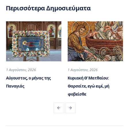
Περισσότερα Δημοσιεύματα
1 Αυγούστου, 2026
1 Αυγούστου, 2026
Αύγουστος, ο μήνας της
Κυριακή Θ’ Ματθαίου:
Παναγιάς
Θαρσείτε, εγώ ειμί, μή
φοβείσθε