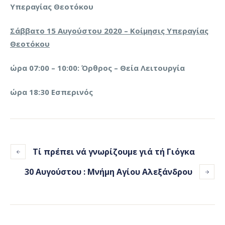
Υπεραγίας Θεοτόκου
Σάββατο 15 Αυγούστου 2020 – Κοίμησις Υπεραγίας
Θεοτόκου
ώρα 07:00 – 10:00: Όρθρος – Θεία Λειτουργία
ώρα 18:30 Εσπερινός
Τί πρέπει νά γνωρίζουμε γιά τή Γιόγκα
30 Αυγούστου : Μνήμη Αγίου Αλεξάνδρου