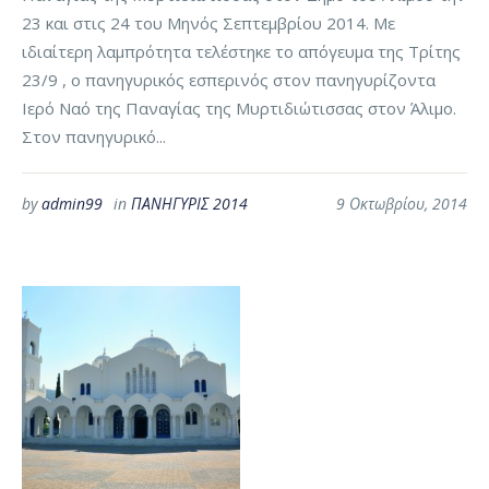
23 και στις 24 του Μηνός Σεπτεμβρίου 2014. Με
ιδιαίτερη λαμπρότητα τελέστηκε το απόγευμα της Τρίτης
23/9 , ο πανηγυρικός εσπερινός στον πανηγυρίζοντα
Ιερό Ναό της Παναγίας της Μυρτιδιώτισσας στον Άλιμο.
Στον πανηγυρικό...
by
admin99
in
ΠΑΝΗΓΥΡΙΣ 2014
9 Οκτωβρίου, 2014