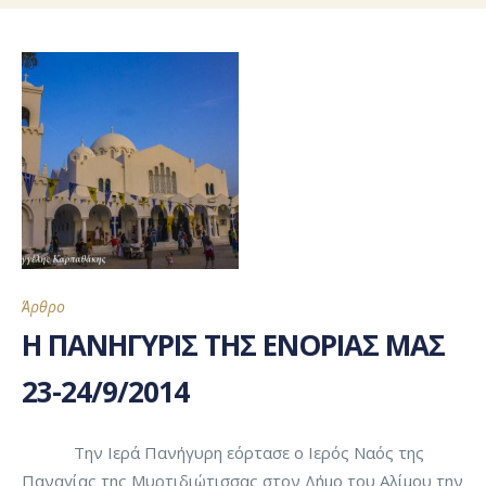
Άρθρο
Η ΠΑΝΗΓΥΡΙΣ ΤΗΣ ΕΝΟΡΙΑΣ ΜΑΣ
23-24/9/2014
Την Ιερά Πανήγυρη εόρτασε ο Ιερός Ναός της
Παναγίας της Μυρτιδιώτισσας στον Δήμο του Αλίμου την