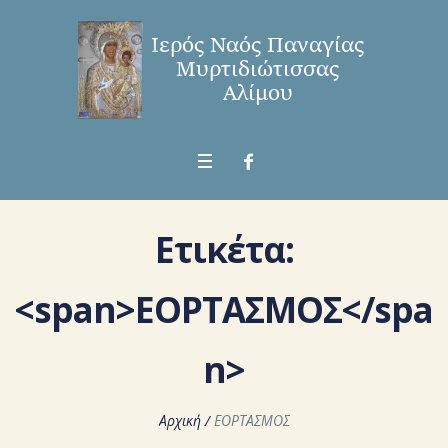
Ετικέτα:
<span>ΕΟΡΤΑΣΜΟΣ</spa
n>
Αρχική
/
ΕΟΡΤΑΣΜΟΣ