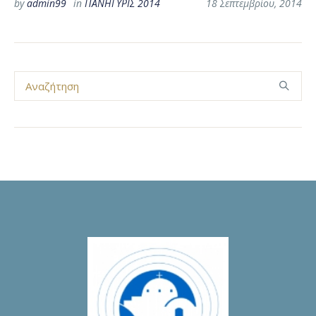
by
admin99
in
ΠΑΝΗΓΥΡΙΣ 2014
18 Σεπτεμβρίου, 2014