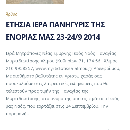
Άρθρο
ΕΤΗΣΙΑ ΙΕΡΑ ΠΑΝΗΓΥΡΙΣ ΤΗΣ
ΕΝΟΡΙΑΣ ΜΑΣ 23-24/9 2014
Ιερά Μητρόπολις Νέας Σμύρνης Ιερός Ναός Παναγίας
Μυρτιδιωτίσσης Αλίμου (Κυθηρίων 71, 174 56, Άλιμος.
210 9958357, www.myrtidiotissa-alimou.gr Αδελφοί μου,
Με αισθήματα βαθυτάτης εν Χριστώ χαράς σας
προσκαλούμε στις λατρευτικές εκδηλώσεις που θα
τελεστούν προς τιμήν της Παναγίας της
Μυρτιδιωτίσσης, στο όνομα της οποίας τιμάται ο Ιερός
μας Ναός, που εορτάζει στις 24 Σεπτεμβρίου. Την
παραμονή...