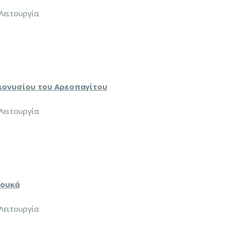
 Λειτουργία
Διονυσίου του Αρεοπαγίτου
 Λειτουργία
Λουκά
 Λειτουργία