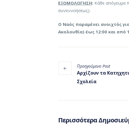
ΕΞΟΜΟΛΟΓΗΣΗ
:
Κάθε απόγευμα πρ
συνεννοήσεως).
Ο Ναός παραμένει ανοιχτός για
Ακολουθία) έως 12:00 και από 1
Προηγούμενο
Post
Αρχίζουν τα Κατηχητ
Σχολεία
Περισσότερα Δημοσιεύ