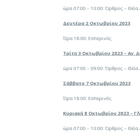
ώρα 07:00 – 10:00: Όρθρος – Θεία
Δευτέρα 2 Οκτωβρίου
2023
Ώρα 18:00: Εσπερινός
Τρίτη 3 Οκτωβρίου 2023 – Αγ. 
ώρα 07:00 – 09:00: Όρθρος – Θεία
Σάββατο 7 Οκτωβρίου 2023
Ώρα 18:00: Εσπερινός
Κυριακή 8 Οκτωβρίου 2023 – Γ΄
ώρα 07:00 – 10:00: Όρθρος – Θεία