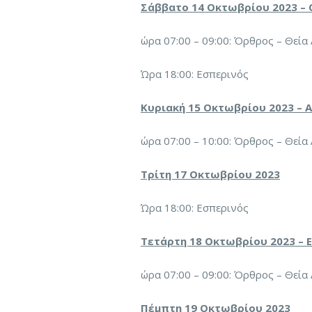
Σάββατο 14 Οκτωβρίου 2023 – 
ώρα 07:00 – 09:00: Όρθρος – Θεία
Ώρα 18:00: Εσπερινός
Κυριακή 15 Οκτωβρίου 2023 – 
ώρα 07:00 – 10:00: Όρθρος – Θεία
Τρίτη 17 Οκτωβρίου 2023
Ώρα 18:00: Εσπερινός
Τετάρτη 18 Οκτωβρίου 2023 – 
ώρα 07:00 – 09:00: Όρθρος – Θεία
Πέμπτη 19 Οκτωβρίου 2023