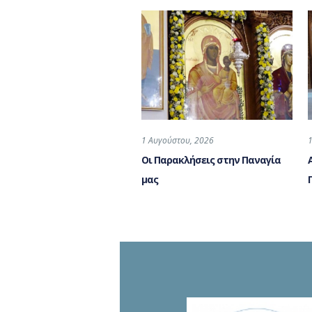
1 Αυγούστου, 2026
Οι Παρακλήσεις στην Παναγία
μας