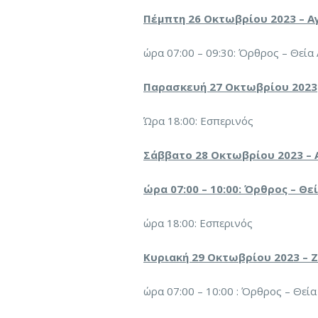
Πέμπτη 26 Οκτωβρίου 2023 – Α
ώρα 07:00 – 09:30: Όρθρος – Θεία
Παρασκευή 27 Οκτωβρίου 2023
Ώρα 18:00: Εσπερινός
Σάββατο 28 Οκτωβρίου 2023 – Α
ώρα 07:00 – 10:00: Όρθρος – Θ
ώρα 18:00: Εσπερινός
Κυριακή 29 Οκτωβρίου 2023 – Ζ
ώρα 07:00 – 10:00 : Όρθρος – Θεία