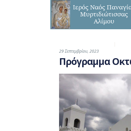
Η Ενορία
Παναγ
29 Σεπτεμβρίου, 2023
Πρόγραμμα Οκτ