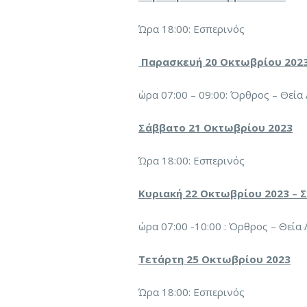
Ώρα 18:00: Εσπερινός
Παρασκευή 20 Οκτωβρίου 2023 –
ώρα 07:00 – 09:00: Όρθρος – Θεία
Σάββατο 21 Οκτωβρίου 2023
Ώρα 18:00: Εσπερινός
Κυριακή 22 Οκτωβρίου 2023 – Σ
ώρα 07:00 -10:00 : Όρθρος – Θεία 
Τετάρτη 25 Οκτωβρίου 2023
Ώρα 18:00: Εσπερινός