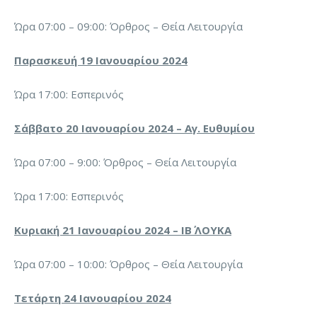
Ώρα 07:00 – 09:00: Όρθρος – Θεία Λειτουργία
Παρασκευή 19 Ιανουαρίου 2024
Ώρα 17:00: Εσπερινός
Σάββατο 20 Ιανουαρίου 2024 – Αγ. Ευθυμίου
Ώρα 07:00 – 9:00: Όρθρος – Θεία Λειτουργία
Ώρα 17:00: Εσπερινός
Κυριακή 21 Ιανουαρίου 2024 – ΙΒ΄ ΛΟΥΚΑ
Ώρα 07:00 – 10:00: Όρθρος – Θεία Λειτουργία
Τετάρτη 24 Ιανουαρίου 2024