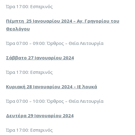
Ώρα 17:00: Εσπερινός
Πέμπτη 25 Ιανουαρίου 2024 – Αγ. Γρηγορίου του
Θεολόγου
Ώρα 07:00 – 09:00: Όρθρος – Θεία Λειτουργία
Σάββατο 27 Ιανουαρίου 2024
Ώρα 17:00: Εσπερινός
Κυριακή
28 Ιανουαρίου 2024 – ΙΕ΄ Λουκά
Ώρα 07:00 – 10:00: Όρθρος – Θεία Λειτουργία
Δευτέρα 29 Ιανουαρίου 2024
Ώρα 17:00: Εσπερινός