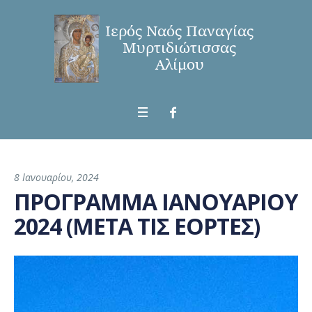
8 Ιανουαρίου, 2024
ΠΡΟΓΡΑΜΜΑ ΙΑΝΟΥΑΡΙΟΥ
2024 (ΜΕΤΑ ΤΙΣ ΕΟΡΤΕΣ)