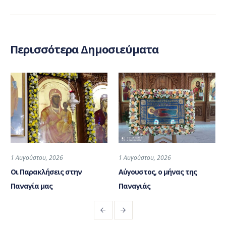
Περισσότερα Δημοσιεύματα
1 Αυγούστου, 2026
1 Αυγούστου, 2026
Οι Παρακλήσεις στην
Αύγουστος, ο μήνας της
Παναγία μας
Παναγιάς