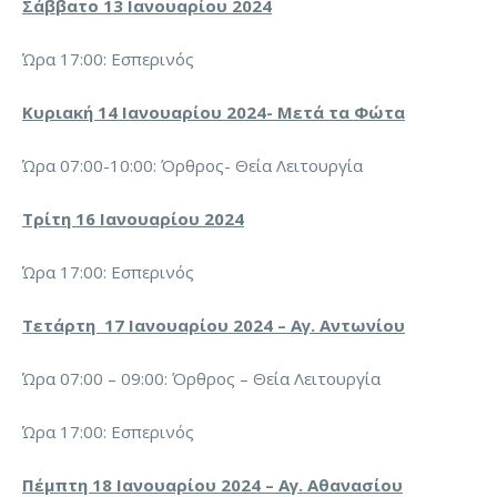
Σάββατο 13 Ιανουαρίου 2024
Ώρα 17:00: Εσπερινός
Κυριακή 14 Ιανουαρίου 2024- Μετά τα Φώτα
Ώρα 07:00-10:00: Όρθρος- Θεία Λειτουργία
Τρίτη 16 Ιανουαρίου 2024
Ώρα 17:00: Εσπερινός
Τετάρτη 17 Ιανουαρίου 2024 – Αγ. Αντωνίου
Ώρα 07:00 – 09:00: Όρθρος – Θεία Λειτουργία
Ώρα 17:00: Εσπερινός
Πέμπτη 18 Ιανουαρίου 2024 – Αγ. Αθανασίου