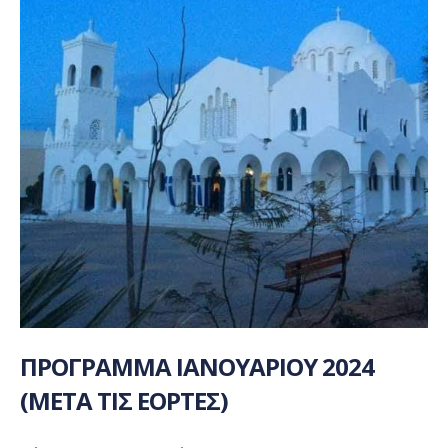
ΠΡΟΓΡΑΜΜΑ ΙΑΝΟΥΑΡΙΟΥ 2024
(ΜΕΤΑ ΤΙΣ ΕΟΡΤΕΣ)