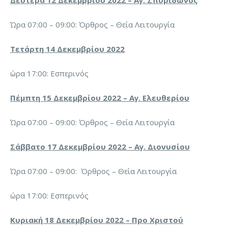
Δευτέρα 12 Δεκεμβρίου 2022 – Αγ. Σπυρίδωνος
Ώρα 07:00 – 09:00: Όρθρος – Θεία Λειτουργία
Τετάρτη 14 Δεκεμβρίου 2022
ώρα 17:00: Εσπερινός
Πέμπτη 15 Δεκεμβρίου 2022 – Αγ. Ελευθερίου
Ώρα 07:00 – 09:00: Όρθρος – Θεία Λειτουργία
Σάββατο 17 Δεκεμβρίου 2022 – Αγ. Διονυσίου
Ώρα 07:00 – 09:00: Όρθρος – Θεία Λειτουργία
ώρα 17:00: Εσπερινός
Κυριακή 18 Δεκεμβρίου 2022 – Προ Χριστού