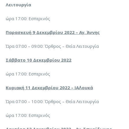
Λειτουργία
ώρα 17:00: Εσπερινός
Παρασκευή 9 Δεκεμβρίου 2022 – Αγ. Άννης
Ώρα 07:00 – 09:00: Όρθρος – Θεία Λειτουργία
Σάββατο 10 Δεκεμβρίου 2022
ώρα 17:00: Εσπερινός
Κυριακή 11 Δεκεμβρίου 2022 – ΙΑ΄Λουκά
Ώρα 07:00 – 10:00: Όρθρος – Θεία Λειτουργία
ώρα 17:00: Εσπερινός