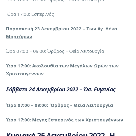
ώρα 17:00: Εσπερινός
Παρασκευή 23 Δεκεμβρίου 2022 – Των Αγ. Δέκα
Μαρτύρων
Ώρα 07:00 – 09:00: Όρθρος – Θεία Λειτουργία
Ώρα 17:00: Ακολουθία των Μεγάλων Ωρών των
Χριστουγέννων
Σάββατο 24 Δεκεμβρίου 2022 – Όσ. Ευγενίας
Ώρα 07:00 – 09:00: Όρθρος – Θεία Λειτουργία
Ώρα 17:00: Μέγας Εσπερινός των Χριστουγέννων
Κυριακή 25 Δεκεμβρίου 2022– Η