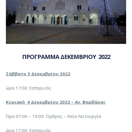
ΠΡΟΓΡΑΜΜΑ ΔΕΚΕΜΒΡΙΟΥ 2022
Σάββατο 3 Δεκεμβρίου 2022
ώρα 17:00: Εσπερινός
Κυριακή 4 Δεκεμβρίου 2022 – Αγ. Βαρβάρας
Ώρα 07:00 – 10:00: Όρθρος – Θεία Λειτουργία
ώρα 17:00: Εσπερινός