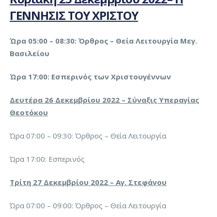
ΓΕΝΝΗΣΙΣ ΤΟΥ ΧΡΙΣΤΟΥ
Ώρα 05:00 – 08:30: Όρθρος – Θεία Λειτουργία Μεγ.
Βασιλείου
Ώρα 17:00: Εσπερινός των Χριστουγέννων
Δευτέρα 26 Δεκεμβρίου 2022 – Σύναξις Υπεραγίας
Θεοτόκου
Ώρα 07:00 – 09:30: Όρθρος – Θεία Λειτουργία
Ώρα 17:00: Εσπερινός
Τρίτη 27 Δεκεμβρίου 2022 – Αγ. Στεφάνου
Ώρα 07:00 – 09:00: Όρθρος – Θεία Λειτουργία