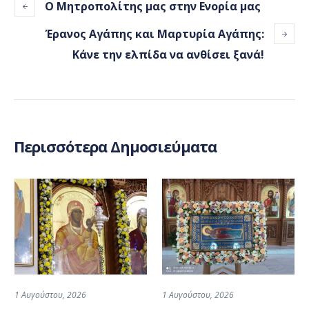
Ο Μητροπολίτης μας στην Ενορία μας
Έρανος Αγάπης και Μαρτυρία Αγάπης:
Κάνε την ελπίδα να ανθίσει ξανά!
Περισσότερα Δημοσιεύματα
1 Αυγούστου, 2026
1 Αυγούστου, 2026