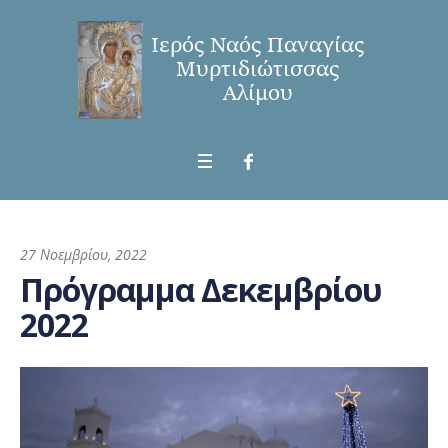
27 Νοεμβρίου, 2022
Πρόγραμμα Δεκεμβρίου
2022