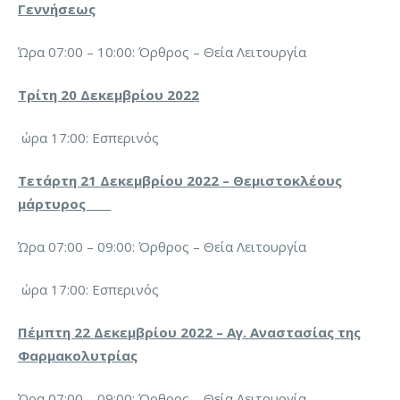
Γεννήσεως
Ώρα 07:00 – 10:00: Όρθρος – Θεία Λειτουργία
Τρίτη 20 Δεκεμβρίου 2022
ώρα 17:00: Εσπερινός
Τετάρτη 21 Δεκεμβρίου 2022 – Θεμιστοκλέους
μάρτυρος
Ώρα 07:00 – 09:00: Όρθρος – Θεία Λειτουργία
ώρα 17:00: Εσπερινός
Πέμπτη 22 Δεκεμβρίου 2022 – Αγ. Αναστασίας της
Φαρμακολυτρίας
Ώρα 07:00 – 09:00: Όρθρος – Θεία Λειτουργία