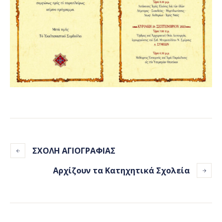
ΣΧΟΛΗ ΑΓΙΟΓΡΑΦΙΑΣ
Αρχίζουν τα Κατηχητικά Σχολεία