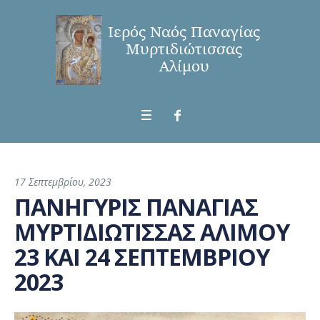
17 Σεπτεμβρίου, 2023
ΠΑΝΗΓΥΡΙΣ ΠΑΝΑΓΙΑΣ
ΜΥΡΤΙΔΙΩΤΙΣΣΑΣ ΑΛΙΜΟΥ
23 ΚΑΙ 24 ΣΕΠΤΕΜΒΡΙΟΥ
2023