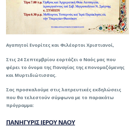
Αγαπητοί Ενορίτες και Φιλέορτοι Χριστιανοί,
Στις 24 Σεπτεμβρίου εορτάζει ο Ναός μας που
φέρει το όνομα της Παναγίας της επονομαζόμενης
και Μυρτιδιώτισσας.
Σας προσκαλούμε στις λατρευτικές εκδηλώσεις
που θα τελεστούν σύμφωνα με το παρακάτω
πρόγραμμα:
ΠΑΝΗΓΥΡΙΣ ΙΕΡΟΥ ΝΑΟΥ