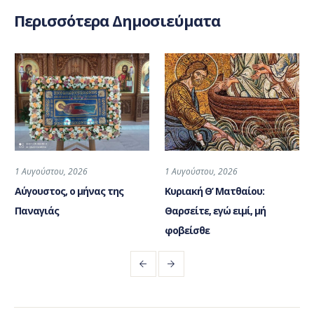
Περισσότερα Δημοσιεύματα
1 Αυγούστου, 2026
1 Αυγούστου, 2026
Αύγουστος, ο μήνας της
Κυριακή Θ’ Ματθαίου:
Παναγιάς
Θαρσείτε, εγώ ειμί, μή
φοβείσθε