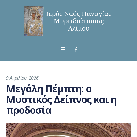
9 Απριλίου, 2026
Μεγάλη Πέμπτη: ο
Μυστικός Δείπνος και η
προδοσία