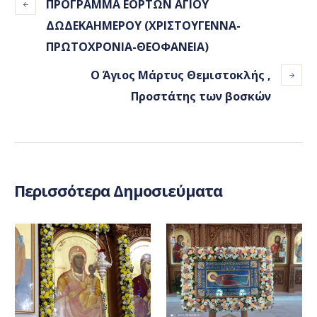
ΠΡΟΓΡΑΜΜΑ ΕΟΡΤΩΝ ΑΓΙΟΥ
ΔΩΔΕΚΑΗΜΕΡΟΥ (ΧΡΙΣΤΟΥΓΕΝΝΑ-
ΠΡΩΤΟΧΡΟΝΙΑ-ΘΕΟΦΑΝΕΙΑ)
Ο Άγιος Μάρτυς Θεμιστοκλής ,
Προστάτης των βοσκών
Περισσότερα Δημοσιεύματα