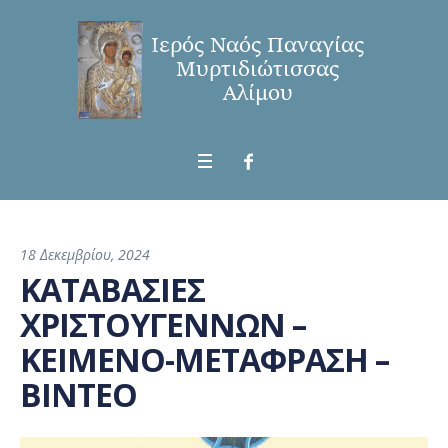
18 Δεκεμβρίου, 2024
ΚΑΤΑΒΑΣΙΕΣ
ΧΡΙΣΤΟΥΓΕΝΝΩΝ –
ΚΕΙΜΕΝΟ-ΜΕΤΑΦΡΑΣΗ –
ΒΙΝΤΕΟ