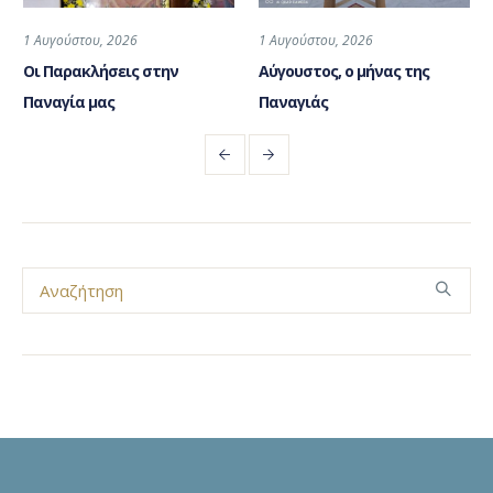
1 Αυγούστου, 2026
1 Αυγούστου, 2026
Οι Παρακλήσεις στην
Αύγουστος, ο μήνας της
Παναγία μας
Παναγιάς