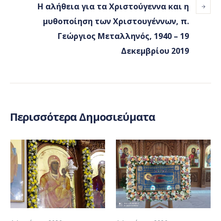
Η αλήθεια για τα Χριστούγεννα και η
μυθοποίηση των Χριστουγέννων, π.
Γεώργιος Μεταλληνός, 1940 – 19
Δεκεμβρίου 2019
Περισσότερα Δημοσιεύματα