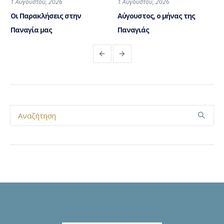
1 Αυγούστου, 2026
1 Αυγούστου, 2026
Οι Παρακλήσεις στην
Αύγουστος, ο μήνας της
Παναγία μας
Παναγιάς