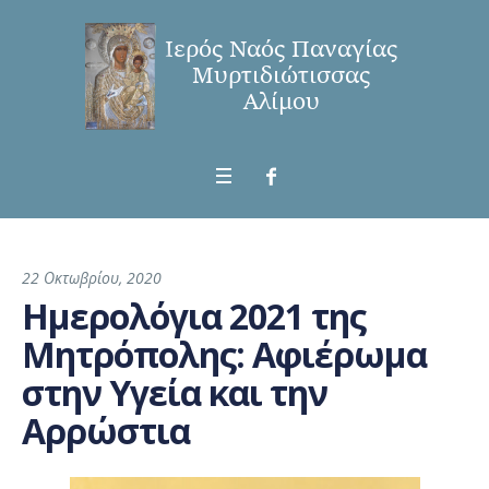
22 Οκτωβρίου, 2020
Ημερολόγια 2021 της
Μητρόπολης: Αφιέρωμα
στην Υγεία και την
Αρρώστια