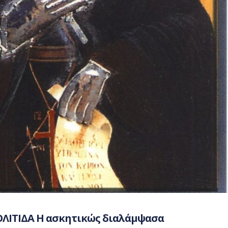
ΛΙΤΙΔΑ Η ασκητικώς διαλάμψασα