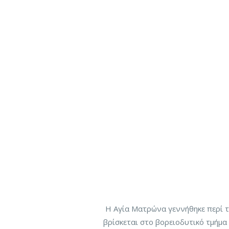
Η Αγία Ματρώνα γεννήθηκε περί τα
βρίσκεται στο βορειοδυτικό τμήμα