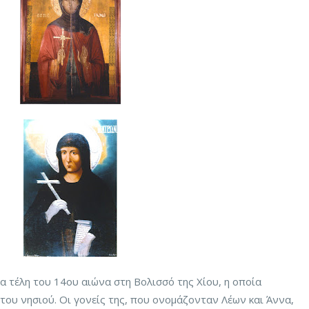
 τέλη του 14ου αιώνα στη Βολισσό της Χίου, η οποία
 του νησιού. Οι γονείς της, που ονομάζονταν Λέων και Άννα,