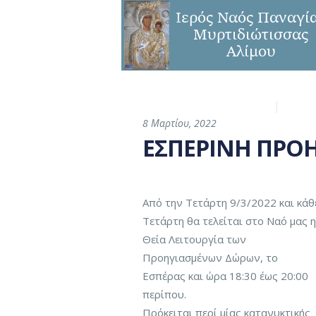
Η Ενορία
Παναγ
8 Μαρτίου, 2022
ΕΣΠΕΡΙΝΗ ΠΡΟΗ
Από την Τετάρτη 9/3/2022 και κάθ
Τετάρτη θα τελείται στο Ναό μας η
Θεία Λειτουργία των
Προηγιασμένων Δώρων, το
Εσπέρας και ώρα 18:30 έως 20:00
περίπου.
Πρόκειται περί μίας κατανυκτικής