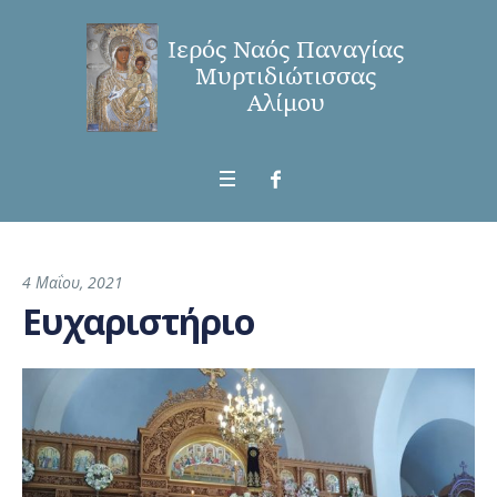
4 Μαΐου, 2021
Ευχαριστήριο