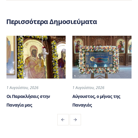
Περισσότερα Δημοσιεύματα
1 Αυγούστου, 2026
1 Αυγούστου, 2026
Οι Παρακλήσεις στην
Αύγουστος, ο μήνας της
Παναγία μας
Παναγιάς