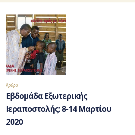
Άρθρο
Εβδομάδα Εξωτερικής
Ιεραποστολής: 8-14 Μαρτίου
2020