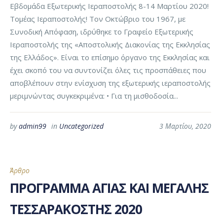
Εβδομάδα Εξωτερικής Ιεραποστολής 8-14 Μαρτίου 2020!
Τομέας Ιεραποστολής! Τον Οκτώβριο του 1967, με
Συνοδική Απόφαση, ιδρύθηκε το Γραφείο Εξωτερικής
Ιεραποστολής της «Αποστολικής Διακονίας της Εκκλησίας
της Ελλάδος». Είναι το επίσημο όργανο της Εκκλησίας και
έχει σκοπό του να συντονίζει όλες τις προσπάθειες που
αποβλέπουν στην ενίσχυση της εξωτερικής ιεραποστολής
μεριμνώντας συγκεκριμένα: • Για τη μισθοδοσία...
by
admin99
in
Uncategorized
3 Μαρτίου, 2020
Άρθρο
ΠΡΟΓΡΑΜΜΑ ΑΓΙΑΣ ΚΑΙ ΜΕΓΑΛΗΣ
ΤΕΣΣΑΡΑΚΟΣΤΗΣ 2020