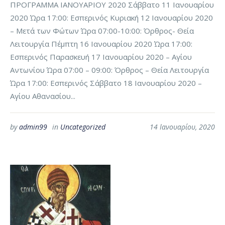
ΠΡΟΓΡΑΜΜΑ ΙΑΝΟΥΑΡΙΟΥ 2020 Σάββατο 11 Ιανουαρίου
2020 Ώρα 17:00: Εσπερινός Κυριακή 12 Ιανουαρίου 2020
– Μετά των Φώτων Ώρα 07:00-10:00: Όρθρος- Θεία
Λειτουργία Πέμπτη 16 Ιανουαρίου 2020 Ώρα 17:00:
Εσπερινός Παρασκευή 17 Ιανουαρίου 2020 – Αγίου
Αντωνίου Ώρα 07:00 – 09:00: Όρθρος – Θεία Λειτουργία
Ώρα 17:00: Εσπερινός Σάββατο 18 Ιανουαρίου 2020 –
Αγίου Αθανασίου...
by
admin99
in
Uncategorized
14 Ιανουαρίου, 2020