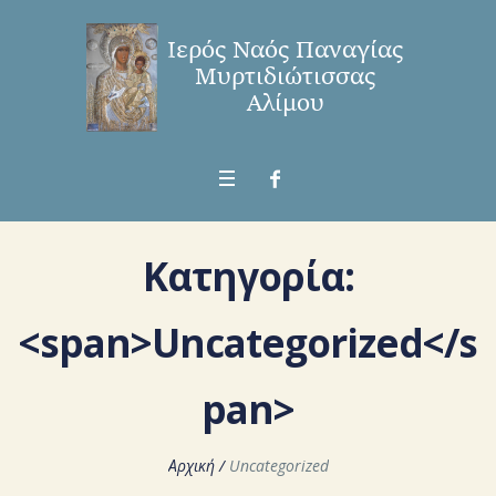
Κατηγορία:
<span>Uncategorized</s
pan>
Αρχική
/
Uncategorized