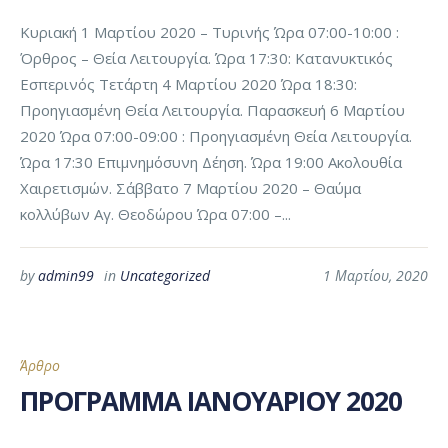
Κυριακή 1 Μαρτίου 2020 – Τυρινής Ώρα 07:00-10:00 :
Όρθρος – Θεία Λειτουργία. Ώρα 17:30: Κατανυκτικός
Εσπερινός Τετάρτη 4 Μαρτίου 2020 Ώρα 18:30:
Προηγιασμένη Θεία Λειτουργία. Παρασκευή 6 Μαρτίου
2020 Ώρα 07:00-09:00 : Προηγιασμένη Θεία Λειτουργία.
Ώρα 17:30 Επιμνημόσυνη Δέηση. Ώρα 19:00 Ακολουθία
Χαιρετισμών. Σάββατο 7 Μαρτίου 2020 – Θαύμα
κολλύβων Αγ. Θεοδώρου Ώρα 07:00 –...
by
admin99
in
Uncategorized
1 Μαρτίου, 2020
Άρθρο
ΠΡΟΓΡΑΜΜΑ ΙΑΝΟΥΑΡΙΟΥ 2020