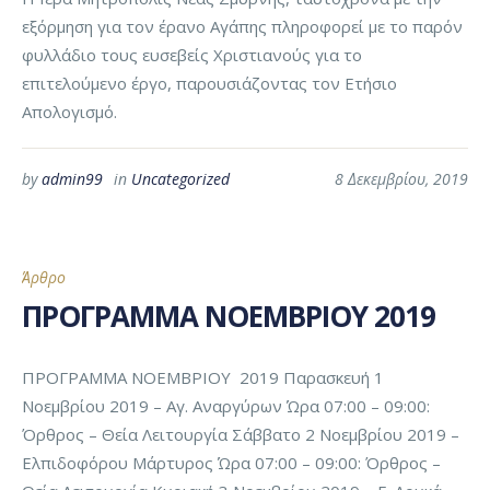
εξόρμηση για τον έρανο Αγάπης πληροφορεί με το παρόν
φυλλάδιο τους ευσεβείς Χριστιανούς για το
επιτελούμενο έργο, παρουσιάζοντας τον Ετήσιο
Απολογισμό.
by
admin99
in
Uncategorized
8 Δεκεμβρίου, 2019
Άρθρο
ΠΡΟΓΡΑΜΜΑ ΝΟΕΜΒΡΙΟΥ 2019
ΠΡΟΓΡΑΜΜΑ ΝΟΕΜΒΡΙΟΥ 2019 Παρασκευή 1
Νοεμβρίου 2019 – Αγ. Αναργύρων Ώρα 07:00 – 09:00:
Όρθρος – Θεία Λειτουργία Σάββατο 2 Νοεμβρίου 2019 –
Ελπιδοφόρου Μάρτυρος Ώρα 07:00 – 09:00: Όρθρος –