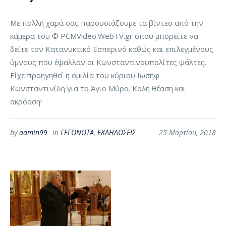
Με πολλή χαρά σας παρουσιάζουμε τα βίντεο από την
κάμερα του © PCMVideo.WebTV.gr όπου μπορείτε να
δείτε τον Κατανυκτικό Εσπερινό καθώς και επιλεγμένους
ύμνους που έψαλλαν οι Κωνσταντινουπολίτες ψάλτες.
Είχε προηγηθεί η ομιλία του κύριου Ιωσήφ
Κωνσταντινίδη για το Άγιο Μύρο. Καλή θέαση και
ακρόαση!
by
admin99
in
ΓΕΓΟΝΟΤΑ
,
ΕΚΔΗΛΩΣΕΙΣ
25 Μαρτίου, 2018