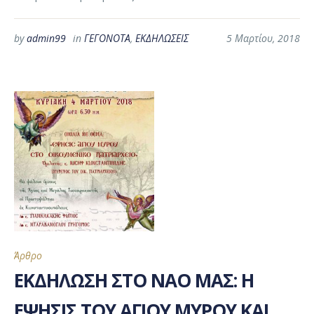
by
admin99
in
ΓΕΓΟΝΟΤΑ
,
ΕΚΔΗΛΩΣΕΙΣ
5 Μαρτίου, 2018
Άρθρο
ΕΚΔΗΛΩΣΗ ΣΤΟ ΝΑΟ ΜΑΣ: Η
ΕΨΗΣΙΣ ΤΟΥ ΑΓΙΟΥ ΜΥΡΟΥ ΚΑΙ