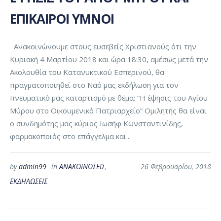
ΕΠΙΚΑΙΡΟΙ ΥΜΝΟΙ
Ανακοινώνουμε στους ευσεβείς Χριστιανούς ότι την
Κυριακή 4 Μαρτίου 2018 και ώρα 18:30, αμέσως μετά την
Ακολουθία του Κατανυκτικού Εσπερινού, θα
πραγματοποιηθεί στο Ναό μας εκδήλωση για τον
πνευματικό μας καταρτισμό με θέμα: “Η έψησις του Αγίου
Μύρου στο Οικουμενικό Πατριαρχείο” Ομιλητής θα είναι
ο συνδημότης μας κύριος Ιωσήφ Κωνσταντινίδης,
φαρμακοποιός στο επάγγελμα και...
by
admin99
in
ΑΝΑΚΟΙΝΩΣΕΙΣ
,
26 Φεβρουαρίου, 2018
ΕΚΔΗΛΩΣΕΙΣ