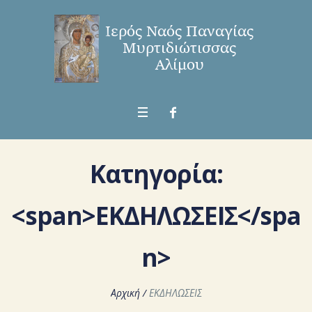
Κατηγορία:
<span>ΕΚΔΗΛΩΣΕΙΣ</spa
n>
Αρχική
/
ΕΚΔΗΛΩΣΕΙΣ