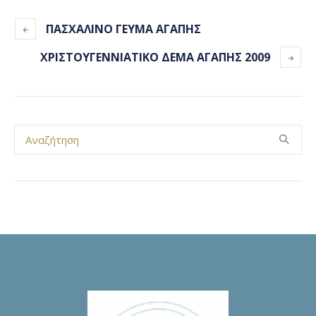
ΠΑΣΧΑΛΙΝΟ ΓΕΥΜΑ ΑΓΑΠΗΣ
ΧΡΙΣΤΟΥΓΕΝΝΙΑΤΙΚΟ ΔΕΜΑ ΑΓΑΠΗΣ 2009