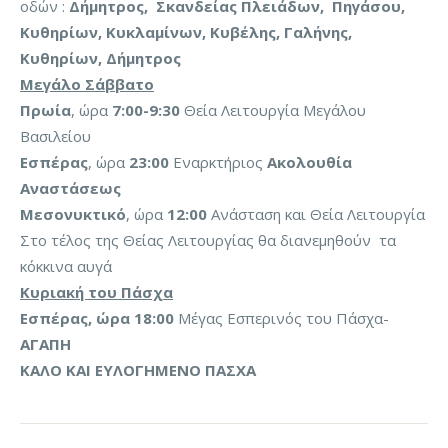
οδών :
Δήμητρος, Σκανδείας Πλειάδων, Πηγάσου,
Κυθηρίων, Κυκλαμίνων, Κυβέλης, Γαλήνης,
Κυθηρίων, Δήμητρος
Μεγάλο Σάββατο
Πρωία
, ώρα
7:00-9:30
Θεία Λειτουργία Μεγάλου
Βασιλείου
Εσπέρας
, ώρα
23:00
Εναρκτήριος
Ακολουθία
Αναστάσεως
Μεσονυκτικό
, ώρα
12:00
Ανάσταση και Θεία Λειτουργία
Στο τέλος της Θείας Λειτουργίας θα διανεμηθούν τα
κόκκινα αυγά
Κυριακή του Πάσχα
Εσπέρας, ώρα 18:00
Μέγας Εσπερινός του Πάσχα-
ΑΓΑΠΗ
ΚΑΛΟ ΚΑΙ ΕΥΛΟΓΗΜΕΝΟ ΠΑΣΧΑ