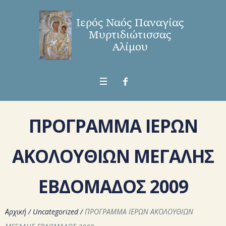
ΠΡΟΓΡΑΜΜΑ ΙΕΡΩΝ
ΑΚΟΛΟΥΘΙΩΝ ΜΕΓΑΛΗΣ
ΕΒΔΟΜΑΔΟΣ 2009
Αρχική
/
Uncategorized
/
ΠΡΟΓΡΑΜΜΑ ΙΕΡΩΝ ΑΚΟΛΟΥΘΙΩΝ