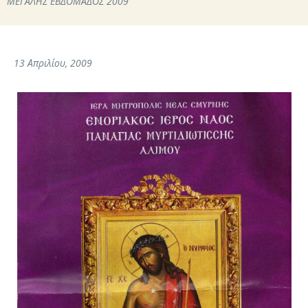
ΜΕΓΑΛΗΣ ΕΒΔΟΜΑΔΟΣ 2009
13 Απριλίου, 2009