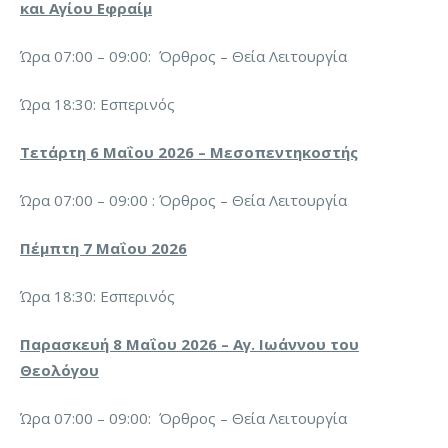
και Αγίου Εφραίμ
Ώρα 07:00 – 09:00: Όρθρος – Θεία Λειτουργία
Ώρα 18:30: Εσπερινός
Τετάρτη 6 Μαΐου 2026 – Μεσοπεντηκοστής
Ώρα 07:00 – 09:00 : Όρθρος – Θεία Λειτουργία
Πέμπτη 7 Μαΐου 2026
Ώρα 18:30: Εσπερινός
Παρασκευή 8 Μαΐου 2026 – Αγ. Ιωάννου του
Θεολόγου
Ώρα 07:00 – 09:00: Όρθρος – Θεία Λειτουργία