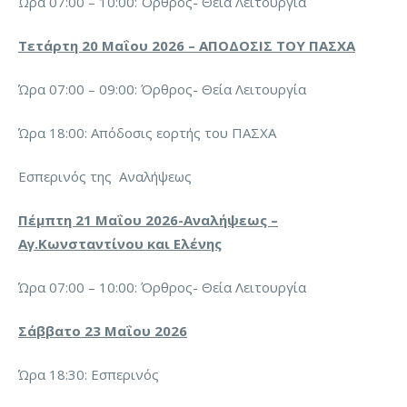
Ώρα 07:00 – 10:00: Όρθρος- Θεία Λειτουργία
Τετάρτη 20 Μαΐου 2026 – ΑΠΟΔΟΣΙΣ ΤΟΥ ΠΑΣΧΑ
Ώρα 07:00 – 09:00: Όρθρος- Θεία Λειτουργία
Ώρα 18:00: Απόδοσις εορτής του ΠΑΣΧΑ
Εσπερινός της Αναλήψεως
Πέμπτη 21 Μαΐου 2026-Αναλήψεως –
Αγ.Κωνσταντίνου και Ελένης
Ώρα 07:00 – 10:00: Όρθρος- Θεία Λειτουργία
Σάββατο 23 Μαΐου 2026
Ώρα 18:30: Εσπερινός