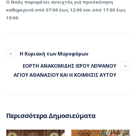
Ο Ναός παραμένει ανοιχτός για προσκύνηση
καθημερινά από 07:00 έως 12:00 και από 17:00 έως
19:00.
Η Κυριακή των Μυροφόρων
ΕΟΡΤΗ ΑΝΑΚΟΜΙΔΗΣ ΙΕΡΟΥ ΛΕΙΨΑΝΟΥ
ΑΓΙΟΥ ΑΘΑΝΑΣΙΟΥ ΚΑΙ Η ΚΟΙΜΗΣΙΣ ΑΥΤΟΥ
Περισσότερα Δημοσιεύματα