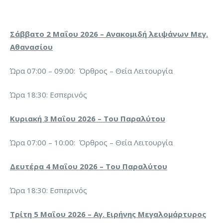
Σάββατο 2 Μαΐου 2026 – Ανακομιδή λειψάνων Μεγ.
Αθανασίου
Ώρα 07:00 – 09:00: Όρθρος – Θεία Λειτουργία
Ώρα 18:30: Εσπερινός
Κυριακή 3 Μαΐου 2026 – Του Παραλύτου
Ώρα 07:00 – 10:00: Όρθρος – Θεία Λειτουργία
Δευτέρα 4 Μαΐου 2026 – Του Παραλύτου
Ώρα 18:30: Εσπερινός
Τρίτη 5 Μαΐου 2026 – Αγ. Ειρήνης Μεγαλομάρτυρος