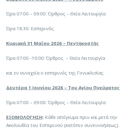
Ώρα 07:00 – 09:00: Όρθρος – Θεία Λειτουργία
Ώρα 18:30: Εσπερινός
Κυριακή 31 Μαΐου 2026 – Πεντηκοστής
Ώρα 07:00 -10:00: Όρθρος – Θεία Λειτουργία
και εν συνεχεία ο εσπερινός της Γονυκλισίας
Δευτέρα 1 Ιουνίου 2026 – Του Αγίου Πνεύματος
Ώρα 07:00 – 09:00: Όρθρος – Θεία Λειτουργία
ΕΞΟΜΟΛΟΓΗΣΗ
:
Κάθε απόγευμα πριν και μετά την
Ακολουθία του Εσπερινού (κατόπιν συνεννοήσεως).