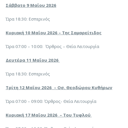
Σάββατο 9 Μαΐου 2026
Ώρα 18:30: Εσπερινός
Κυριακή 10 Μαΐου 2026 – Της Σαμαρείτιδος
Ώρα 07:00 – 10:00: Όρθρος – Θεία Λειτουργία
Δευτέρα 11 Μαΐου 2026
Ώρα 18:30: Εσπερινός
Τρίτη 12 Μαΐου 2026 – Οσ. Θεοδώρου Κυθήρων
Ώρα 07:00 – 09:00: Όρθρος- Θεία Λειτουργία
Κυριακή 17 Μαΐου 2026 – Του Τυφλού