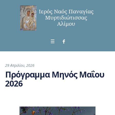
29 Απριλίου, 2026
Πρόγραμμα Μηνός Μαΐου
2026