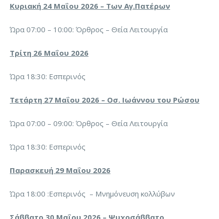
Κυριακή 24 Μαΐου 2026 – Των Αγ.Πατέρων
Ώρα 07:00 – 10:00: Όρθρος – Θεία Λειτουργία
Τρίτη 26 Μαΐου 2026
Ώρα 18:30: Εσπερινός
Τετάρτη 27 Μαΐου 2026 – Οσ. Ιωάννου του Ρώσου
Ώρα 07:00 – 09:00: Όρθρος – Θεία Λειτουργία
Ώρα 18:30: Εσπερινός
Παρασκευή 29 Μαΐου 2026
Ώρα 18:00 :Εσπερινός – Μνημόνευση κολλύβων
Σάββατο 30 Μαΐου 2026 – Ψυχοσάββατο