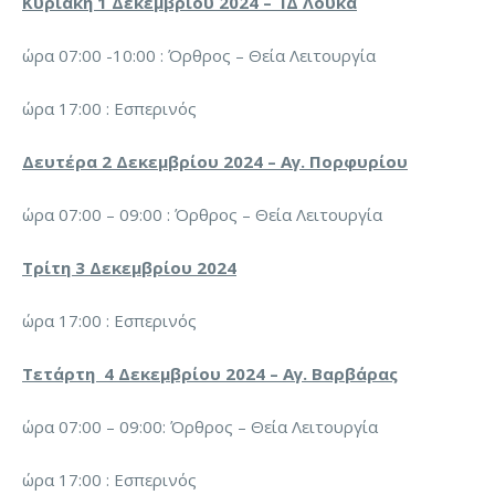
Κυριακή 1 Δεκεμβρίου 2024 – ΙΔ Λουκά
ώρα 07:00 -10:00 : Όρθρος – Θεία Λειτουργία
ώρα 17:00 : Εσπερινός
Δευτέρα 2 Δεκεμβρίου 2024 – Αγ. Πορφυρίου
ώρα 07:00 – 09:00 : Όρθρος – Θεία Λειτουργία
Τρίτη 3 Δεκεμβρίου 2024
ώρα 17:00 : Εσπερινός
Τετάρτη 4 Δεκεμβρίου 2024 – Αγ. Βαρβάρας
ώρα 07:00 – 09:00: Όρθρος – Θεία Λειτουργία
ώρα 17:00 : Εσπερινός