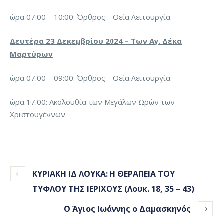
ώρα 07:00 – 10:00: Όρθρος – Θεία Λειτουργία
Δευτέρα 23 Δεκεμβρίου 2024 – Των Αγ. Δέκα
Μαρτύρων
ώρα 07:00 – 09:00: Όρθρος – Θεία Λειτουργία
ώρα 17:00: Ακολουθία των Μεγάλων Ωρών των
Χριστουγέννων
ΚΥΡΙΑΚΗ ΙΔ ΛΟΥΚΑ: Η ΘΕΡΑΠΕΙΑ ΤΟΥ
ΤΥΦΛΟΥ ΤΗΣ ΙΕΡΙΧΟΥΣ (Λουκ. 18, 35 – 43)
Ο Άγιος Ιωάννης ο Δαμασκηνός