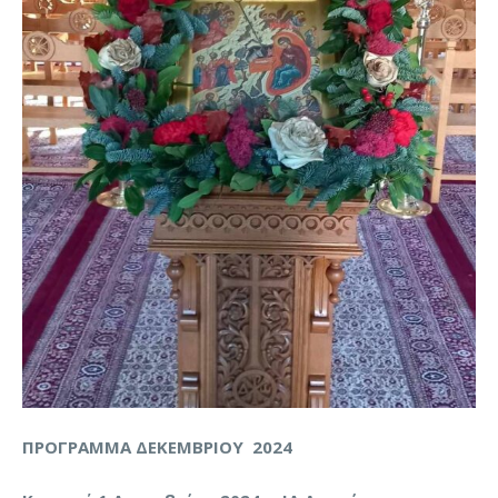
ΠΡΟΓΡΑΜΜΑ ΔΕΚΕΜΒΡΙΟΥ 2024