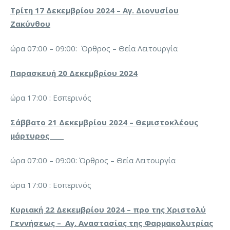
Τρίτη 17 Δεκεμβρίου 2024 – Αγ. Διονυσίου
Ζακύνθου
ώρα 07:00 – 09:00: Όρθρος – Θεία Λειτουργία
Παρασκευή 20 Δεκεμβρίου 2024
ώρα 17:00 : Εσπερινός
Σάββατο 21 Δεκεμβρίου 2024 – Θεμιστοκλέους
μάρτυρος
ώρα 07:00 – 09:00: Όρθρος – Θεία Λειτουργία
ώρα 17:00 : Εσπερινός
Κυριακή 22 Δεκεμβρίου 2024 – προ της Χριστολύ
Γεννήσεως – Αγ. Αναστασίας της Φαρμακολυτρίας