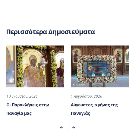
Περισσότερα Δημοσιεύματα
1 Αυγούστου, 2026
1 Αυγούστου, 2026
Οι Παρακλήσεις στην
Αύγουστος, ο μήνας της
Παναγία μας
Παναγιάς