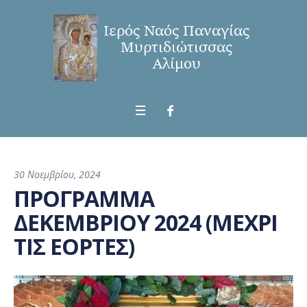
30 Νοεμβρίου, 2024
ΠΡΟΓΡΑΜΜΑ
ΔΕΚΕΜΒΡΙΟΥ 2024 (ΜΕΧΡΙ
ΤΙΣ ΕΟΡΤΕΣ)