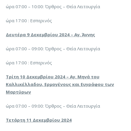
ώρα 07:00 – 10:00: Όρθρος – Θεία Λειτουργία
ώρα 17:00 : Εσπερινός
Δευτέρα 9 Δεκεμβρίου 2024 – Αγ. Άννης
ώρα 07:00 – 09:00: Όρθρος – Θεία Λειτουργία
ώρα 17:00 : Εσπερινός
Τρίτη 10 Δεκεμβρίου 2024 – Αγ. Μηνά του
Καλλικέλλαδου, Ερμογένους και Ευγράφου των
Μαρτύρων
ώρα 07:00 – 09:00: Όρθρος – Θεία Λειτουργία
Τετάρτη 11 Δεκεμβρίου 2024