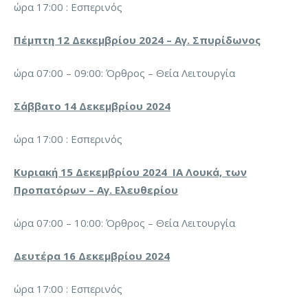
ώρα 17:00 : Εσπερινός
Πέμπτη 12 Δεκεμβρίου 2024 – Αγ. Σπυρίδωνος
ώρα 07:00 – 09:00: Όρθρος – Θεία Λειτουργία
Σάββατο 14 Δεκεμβρίου 2024
ώρα 17:00 : Εσπερινός
Κυριακή 15 Δεκεμβρίου 2024 ΙΑ Λουκά, των
Προπατόρων – Αγ. Ελευθερίου
ώρα 07:00 – 10:00: Όρθρος – Θεία Λειτουργία
Δευτέρα 16 Δεκεμβρίου 2024
ώρα 17:00 : Εσπερινός