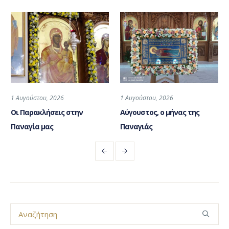
1 Αυγούστου, 2026
1 Αυγούστου, 2026
Οι Παρακλήσεις στην
Αύγουστος, ο μήνας της
Παναγία μας
Παναγιάς