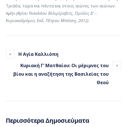
Τριάδα, τώρα και πάντα και στους αιώνες των αιώνων.
Αμήν.
(Αγίου Νικολάου Βελιμίροβιτς, Ομιλίες Δ’ –
Κυριακοδρόμιο, Εκδ. Πέτρου Μπότση, 2012)
Η Αγία Καλλιόπη
Κυριακή Γ’ Ματθαίου: Οι μέριμνες του
βίου και η αναζήτηση της Βασιλείας του
Θεού
Περισσότερα Δημοσιεύματα