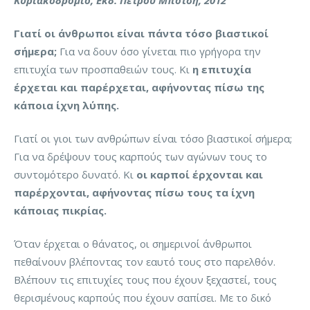
Κυριακοδρόμιο, Εκδ. Πέτρου Μπότση, 2012
Γιατί οι άνθρωποι είναι πάντα τόσο βιαστικοί
σήμερα;
Για να δουν όσο γίνεται πιο γρήγορα την
επιτυχία των προσπαθειών τους. Κι
η επιτυχία
έρχεται και παρέρχεται, αφήνοντας πίσω της
κάποια ίχνη λύπης.
Γιατί οι γιοι των ανθρώπων είναι τόσο βιαστικοί σήμερα;
Για να δρέψουν τους καρπούς των αγώνων τους το
συντομότερο δυνατό. Κι
οι καρποί έρχονται και
παρέρχονται, αφήνοντας πίσω τους τα ίχνη
κάποιας πικρίας.
Όταν έρχεται ο θάνατος, οι σημερινοί άνθρωποι
πεθαίνουν βλέποντας τον εαυτό τους στο παρελθόν.
Βλέπουν τις επιτυχίες τους που έχουν ξεχαστεί, τους
θερισμένους καρπούς που έχουν σαπίσει. Με το δικό