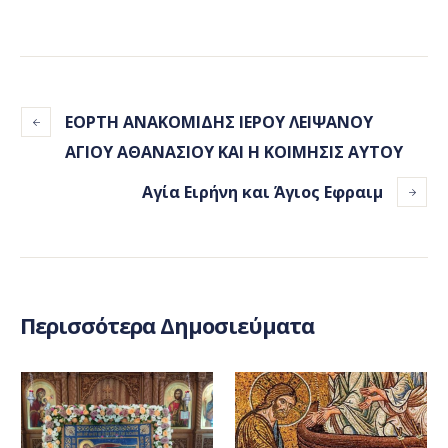
ΕΟΡΤΗ ΑΝΑΚΟΜΙΔΗΣ ΙΕΡΟΥ ΛΕΙΨΑΝΟΥ
ΑΓΙΟΥ ΑΘΑΝΑΣΙΟΥ ΚΑΙ Η ΚΟΙΜΗΣΙΣ ΑΥΤΟΥ
Αγία Ειρήνη και Άγιος Εφραιμ
Περισσότερα Δημοσιεύματα