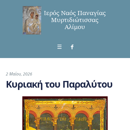
2 Μαΐου, 2026
Κυριακή του Παραλύτου