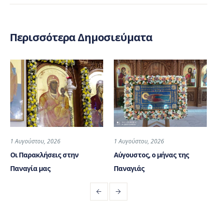
Περισσότερα Δημοσιεύματα
1 Αυγούστου, 2026
1 Αυγούστου, 2026
Οι Παρακλήσεις στην
Αύγουστος, ο μήνας της
Παναγία μας
Παναγιάς