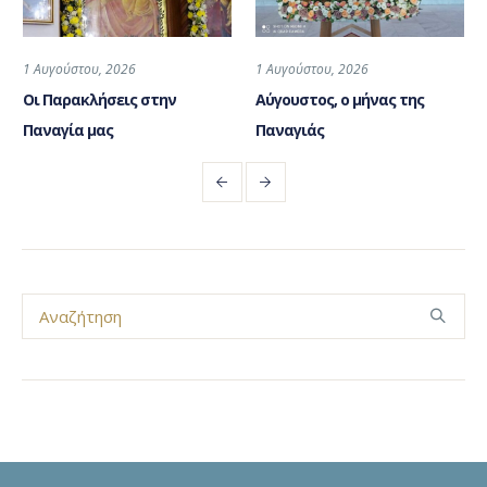
1 Αυγούστου, 2026
1 Αυγούστου, 2026
Οι Παρακλήσεις στην
Αύγουστος, ο μήνας της
Παναγία μας
Παναγιάς