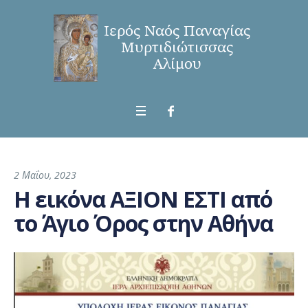
2 Μαΐου, 2023
Η εικόνα ΑΞΙΟΝ ΕΣΤΙ από
το Άγιο Όρος στην Αθήνα