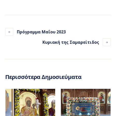
Πρόγραμμα Μαΐου 2023
Κυριακή της Σαμαρείτιδος
Περισσότερα Δημοσιεύματα