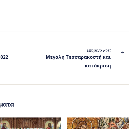
Επόμενο
Post
022
Μεγάλη Τεσσαρακοστή και
κατάκριση
ματα