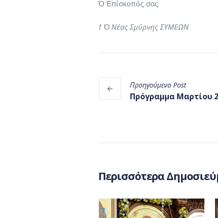
Ὁ Ἐπίσκοπός σας
† Ὁ Νέας Σμύρνης ΣΥΜΕΩΝ
Προηγούμενο
Post
Πρόγραμμα Μαρτίου 2
Περισσότερα Δημοσιεύ