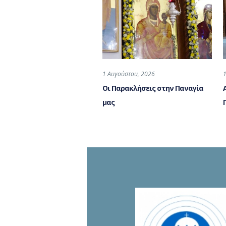
1 Αυγούστου, 2026
Οι Παρακλήσεις στην Παναγία
μας