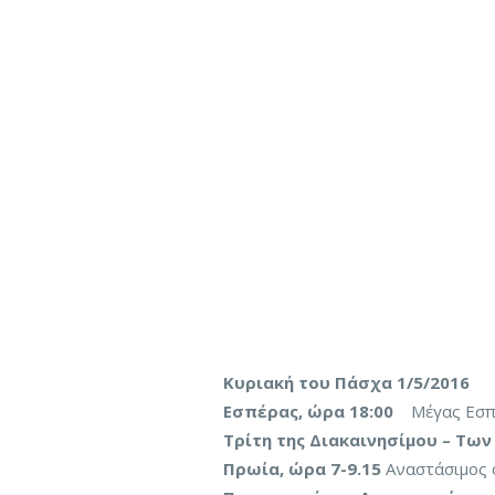
Κυριακή του Πάσχα 1/5/2016
Εσπέρας, ώρα 18:00
Μέγας Εσπε
Τρίτη της Διακαινησίμου – Των
Πρωία, ώρα 7-9.15
Αναστάσιμος ό