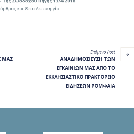
– Της Ζωοδόχου Πηγής 13/4/2018
ρθρος και Θεία Λειτουργία
Επόμενο
Post
Σ ΜΑΣ
ΑΝΑΔΗΜΟΣΙΕΥΣΗ ΤΩΝ
ΕΓΚΑΙΝΙΩΝ ΜΑΣ ΑΠΟ ΤΟ
ΕΚΚΛΗΣΙΑΣΤΙΚΟ ΠΡΑΚΤΟΡΕΙΟ
ΕΙΔΗΣΕΩΝ ΡΟΜΦΑΙΑ