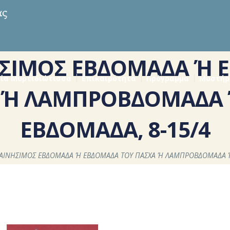
ΗΣΙΜΟΣ ΕΒΔΟΜΑΔΑ Ή 
ία Μυρτιδιώτισσα
Επικαιρότητα
Πρόγραμμα
Μυστήρ
 Ή ΛΑΜΠΡΟΒΔΟΜΑΔΑ Ή
ΕΒΔΟΜΑΔΑ, 8-15/4
ΚΑΙΝΗΣΙΜΟΣ ΕΒΔΟΜΑΔΑ Ή ΕΒΔΟΜΑΔΑ ΤΟΥ ΠΑΣΧΑ Ή ΛΑΜΠΡΟΒΔΟΜΑΔΑ Ή 