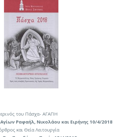
ρινός του Πάσχα- ΑΓΑΠΗ
 Αγίων Ραφαήλ, Νικολάου και Ειρήνης 10/4/2018
ρθρος και Θεία Λειτουργία