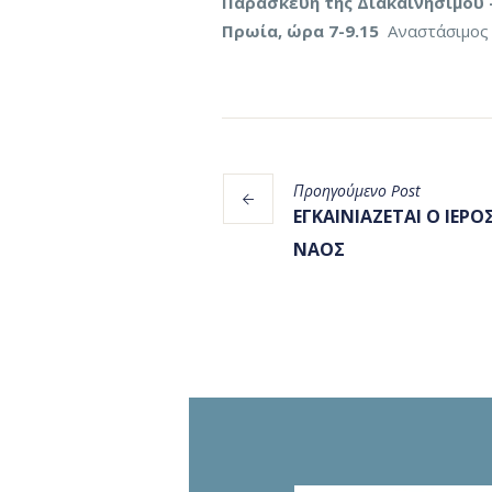
Παρασκευή της Διακαινησίμου 
Πρωία, ώρα 7-9.15
Αναστάσιμος ό
Προηγούμενο
Post
ΕΓΚΑΙΝΙΑΖΕΤΑΙ Ο ΙΕΡΟ
ΝΑΟΣ