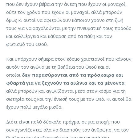
που δεν έχουν βέβαια την άνεση που έχουν οι μοναχοί,
ούτε τον χρόνο που έχουν οι μοναχοί, αλλά μπορούν
όμως κι αυτοί να αφιερώνουν κάποιον χρόνο στη ζωή
τους για να ασχολούνται με την πνευματική τους πρόοδο
και καλλιέργεια και κάθαρση από τα πάθη και τον
φωτισμό του Θεού.
Και υπάρχουν σήμερα στον κόσμο χριστιανοί που κάνουν
αυτόν τον αγώνα με τη βοήθεια του Θεού και οι
οποίοι
δεν παρασύρονται από τα πρόσκαιρα και
φθαρτά για να ξεχνούν τα αιώνια και τα μένοντα
,
αλλά μπορούν και αγωνίζονται μέσα στον κόσμο για τη
σωτηρία τους και την ένωσή τους με τον Θεό. Κι αυτοί θα
έχουν πολύ μεγάλο μισθό.
Διότι είναι πολύ δύσκολο πράγμα, σε μια εποχή, που
συναγωνίζονται όλα να διασπούν τον άνθρωπο, να τον
βγάζουν σε μία εξωστρέφεια, να μην αγαπά την