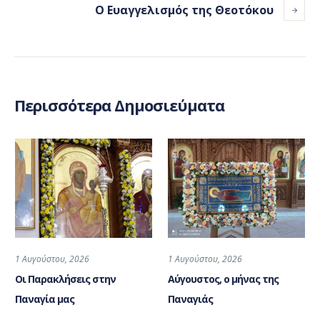
Ο Ευαγγελισμός της Θεοτόκου
Περισσότερα Δημοσιεύματα
1 Αυγούστου, 2026
1 Αυγούστου, 2026
Οι Παρακλήσεις στην
Αύγουστος, ο μήνας της
Παναγία μας
Παναγιάς