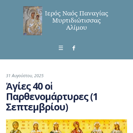
31 Αυγούστου, 2025
Ἁγίες 40 οἱ
Παρθενομάρτυρες (1
Σεπτεμβρίου)