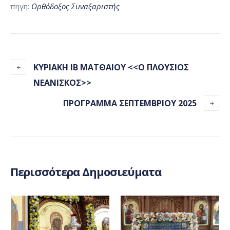
πηγή:
Ορθόδοξος Συναξαριστής
ΚΥΡΙΑΚΗ ΙΒ ΜΑΤΘΑΙΟΥ <<Ο ΠΛΟΥΣΙΟΣ
ΝΕΑΝΙΣΚΟΣ>>
ΠΡΟΓΡΑΜΜΑ ΣΕΠΤΕΜΒΡΙΟΥ 2025
Περισσότερα Δημοσιεύματα