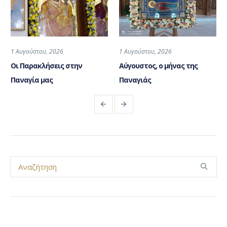
1 Αυγούστου, 2026
1 Αυγούστου, 2026
Οι Παρακλήσεις στην
Αύγουστος, ο μήνας της
Παναγία μας
Παναγιάς