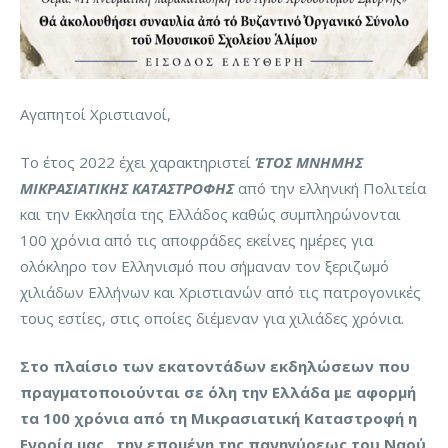
Αγαπητοί Χριστιανοί,
Το έτος 2022 έχει χαρακτηριστεί
ΈΤΟΣ ΜΝΗΜΗΣ
ΜΙΚΡΑΣΙΑΤΙΚΗΣ ΚΑΤΑΣΤΡΟΦΗΣ
απó την ελληνική Πολιτεία
και την Εκκλησία της Ελλάδος καθώς συμπληρώνονται
100 χρόνια από τις αποφράδες εκείνες ημέρες για
ολόκληρο τον Ελληνισμό που σήμαναν τον ξεριζωμό
χιλιάδων Ελλήνων και Χριστιανών από τις πατρογονικές
τους εστίες, στις οποίες διέμεναν για χιλιάδες χρόνια.
Στο πλαίσιο των εκατοντάδων εκδηλώσεων που
πραγματοποιούνται σε όλη την Ελλάδα με αφορμή
τα 100 χρόνια από τη Μικρασιατική Καταστροφή η
Ενορία μας , την επομένη της πανηγύρεως του Ναού