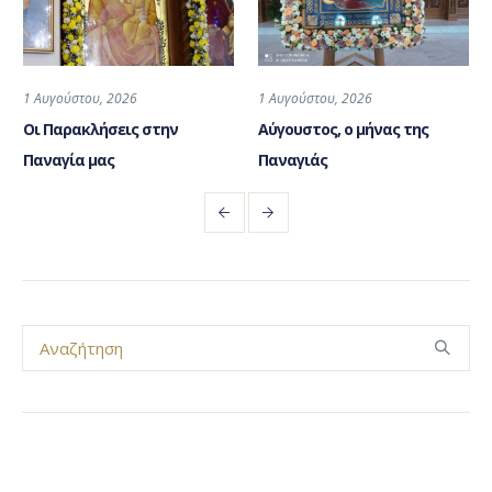
1 Αυγούστου, 2026
1 Αυγούστου, 2026
Οι Παρακλήσεις στην
Αύγουστος, ο μήνας της
Παναγία μας
Παναγιάς