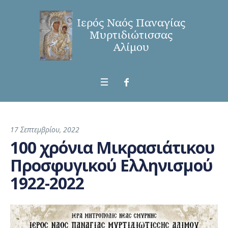
17 Σεπτεμβρίου, 2022
100 χρόνια Μικρασιάτικου
Προσφυγικού Ελληνισμού
1922-2022