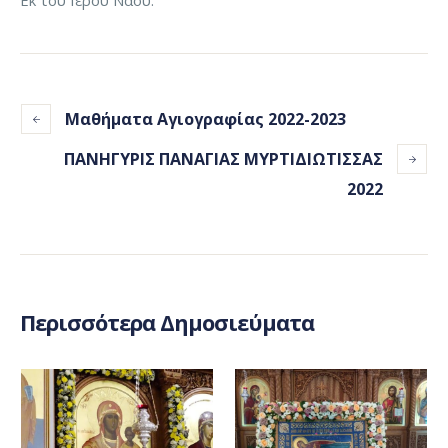
Εκ του Ιερού Ναού.
Μαθήματα Αγιογραφίας 2022-2023
ΠΑΝΗΓΥΡΙΣ ΠΑΝΑΓΙΑΣ ΜΥΡΤΙΔΙΩΤΙΣΣΑΣ
2022
Περισσότερα Δημοσιεύματα