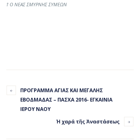
† Ο ΝΕΑΣ ΣΜΥΡΝΗΣ ΣΥΜΕΩΝ
ΠΡΟΓΡΑΜΜΑ ΑΓΙΑΣ ΚΑΙ ΜΕΓΑΛΗΣ
ΕΒΟΔΜΑΔΑΣ – ΠΑΣΧΑ 2016- ΕΓΚΑΙΝΙΑ
ΙΕΡΟΥ ΝΑΟΥ
Ἡ χαρά τῆς Ἀναστάσεως