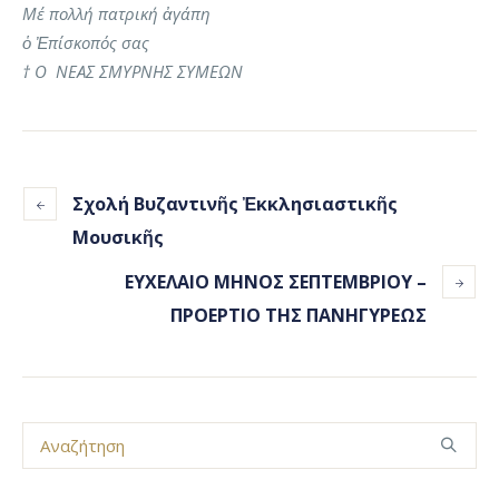
Μέ πολλή πατρική ἀγάπη
ὁ Ἐπίσκοπός σας
† Ο ΝΕΑΣ ΣΜΥΡΝΗΣ ΣΥΜΕΩΝ
Σχολή Βυζαντινῆς Ἐκκλησιαστικῆς
Μουσικῆς
ΕΥΧΕΛΑΙΟ ΜΗΝΟΣ ΣΕΠΤΕΜΒΡΙΟΥ –
ΠΡΟΕΡΤΙΟ ΤΗΣ ΠΑΝΗΓΥΡΕΩΣ