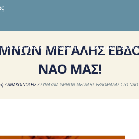
ΥΜΝΩΝ ΜΕΓΑΛΗΣ ΕΒΔ
ία Μυρτιδιώτισσα
Επικαιρότητα
Πρόγραμμα
Μυστήρ
ΝΑΟ ΜΑΣ!
κή
/
ΑΝΑΚΟΙΝΩΣΕΙΣ
/
ΣΥΝΑΥΛΙΑ ΥΜΝΩΝ ΜΕΓΑΛΗΣ ΕΒΔΟΜΑΔΑΣ ΣΤΟ ΝΑΟ