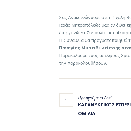
Σας Ανακοινώνουμε ότι η Σχολή Β
Ιεράς Μητροπόλεώς μας εν όψει τη
διοργανώνει Συναυλία με επίκαιρο
Η Συναυλία θα πραγματοποιηθεί 
Παναγίας Μυρτιδιωτίσσης στο
Παρακαλούμε τούς αδελφούς Χριστ
την παρακολουθήσουν.
Προηγούμενο
Post
ΚΑΤΑΝΥΚΤΙΚΟΣ ΕΣΠΕΡΙ
ΟΜΙΛΙΑ