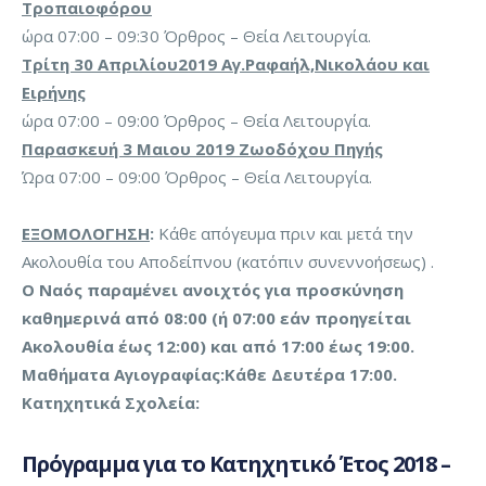
Τροπαιοφόρου
ώρα 07:00 – 09:30 Όρθρος – Θεία Λειτουργία.
Τρίτη 30 Απριλίου2019 Αγ.Ραφαήλ,Νικολάου και
Ειρήνης
ώρα 07:00 – 09:00 Όρθρος – Θεία Λειτουργία.
Παρασκευή 3 Μαιου 2019 Ζωοδόχου Πηγής
Ώρα 07:00 – 09:00 Όρθρος – Θεία Λειτουργία.
ΕΞΟΜΟΛΟΓΗΣΗ
:
Κάθε απόγευμα πριν και μετά την
Ακολουθία του Αποδείπνου (κατόπιν συνεννοήσεως) .
Ο Ναός παραμένει ανοιχτός για προσκύνηση
καθημερινά από 08:00 (ή 07:00 εάν προηγείται
Ακολουθία έως 12:00) και από 17:00 έως 19:00.
Μαθήματα Αγιογραφίας:Κάθε Δευτέρα 17:00.
Κατηχητικά Σχολεία:
Πρόγραμμα για το Κατηχητικό Έτος 2018 –