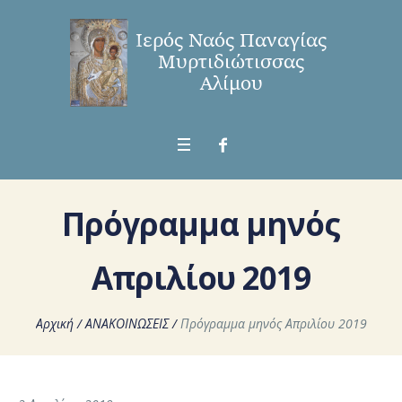
Πρόγραμμα μηνός
Απριλίου 2019
Αρχική
/
ΑΝΑΚΟΙΝΩΣΕΙΣ
/
Πρόγραμμα μηνός Απριλίου 2019