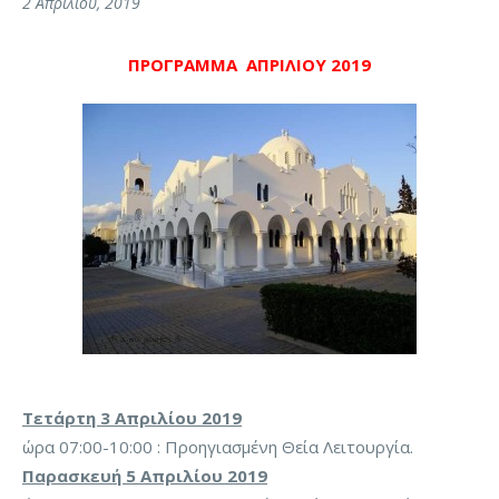
2 Απριλίου, 2019
ΠΡΟΓΡΑΜΜΑ ΑΠΡΙΛΙΟΥ 2019
Τετάρτη 3 Απριλίου 2019
ώρα 07:00-10:00 : Προηγιασμένη Θεία Λειτουργία.
Παρασκευή 5 Απριλίου 2019