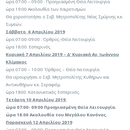
ώρα 07:00 – 09:00 : Προηγιασμένη Θεία Λειτουργία.
ώρα 19:00 Ακολουθία των Χαιρετισμών.
Θα χοροστατήσει ο Σεβ. Μητροπολίτης Νέας Σμύρνης κ.κ.
Συμεών.
Σάββατο 6 Απριλίου 2019
ώρα 07:00-09:00 : Όρθρος-Θεία Λειτουργία.
ώρα 18:00: Εσπερινός
Κυριακή 7 Απριλίου 2019 – Δ’ Κυριακή Αγ. Ιωάννου
Κλίμακος
ώρα 07:00 – 10:00: Όρθρος – Θεία Λειτουργία.
Θα ιερουργήσει ο Σεβ. Μητροπολίτης Κυθήρων και
Αντικυθήρων κ.κ. Σεραφείμ.
ώρα 1800: Κατανυκτικός Εσπερινός.
Τετάρτη 10 Απριλίου 2019
ώρα 07:00- 09:00 Προηγιασμένη Θεία Λειτουργία.
ώρα 18.00 Ακολουθία του Μεγάλου Κανόνος.
Παρασκευή 12 Απριλίου 2019
ώρα 07:00 – 09:00: Προηγιασμένη Θεία Λειτουργία.