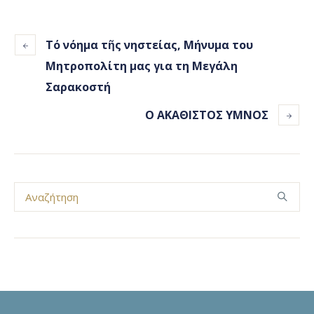
Τό νόημα τῆς νηστείας, Μήνυμα του
Μητροπολίτη μας για τη Μεγάλη
Σαρακοστή
Ο ΑΚΑΘΙΣΤΟΣ ΥΜΝΟΣ