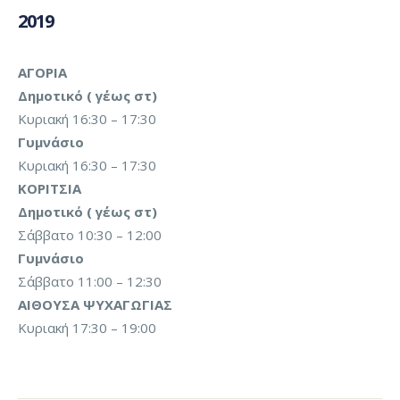
2019
ΑΓΟΡΙΑ
Δημοτικό ( γ΄έως στ)
Κυριακή 16:30 – 17:30
Γυμνάσιο
Κυριακή 16:30 – 17:30
ΚΟΡΙΤΣΙΑ
Δημοτικό ( γ΄έως στ)
Σάββατο 10:30 – 12:00
Γυμνάσιο
Σάββατο 11:00 – 12:30
ΑΙΘΟΥΣΑ ΨΥΧΑΓΩΓΙΑΣ
Κυριακή 17:30 – 19:00