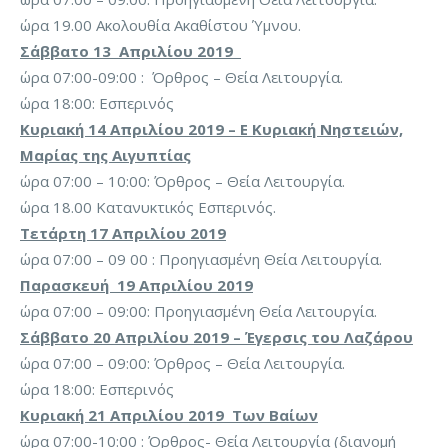
ώρα 19.00 Ακολουθία Ακαθίστου Ύμνου.
Σάββατο 13 Απριλίου 2019
ώρα 07:00-09:00 : Όρθρος – Θεία Λειτουργία.
ώρα 18:00: Εσπερινός
Κυριακή 14 Απριλίου 2019 – Ε Κυριακή Νηστειών,
Μαρίας της Αιγυπτίας
ώρα 07:00 – 10:00: Όρθρος – Θεία Λειτουργία.
ώρα 18.00 Κατανυκτικός Εσπερινός.
Τετάρτη 17 Απριλίου 2019
ώρα 07:00 – 09 00 : Προηγιασμένη Θεία Λειτουργία.
Παρασκευή 19 Απριλίου 2019
ώρα 07:00 – 09:00: Προηγιασμένη Θεία Λειτουργία.
Σάββατο 20 Απριλίου 2019 – Έγερσις του Λαζάρου
ώρα 07:00 – 09:00: Όρθρος – Θεία Λειτουργία.
ώρα 18:00: Εσπερινός
Κυριακή 21 Απριλίου 2019 Των Βαίων
ώρα 07:00-10:00 : Όρθρος- Θεία Λειτουργία (διανομή