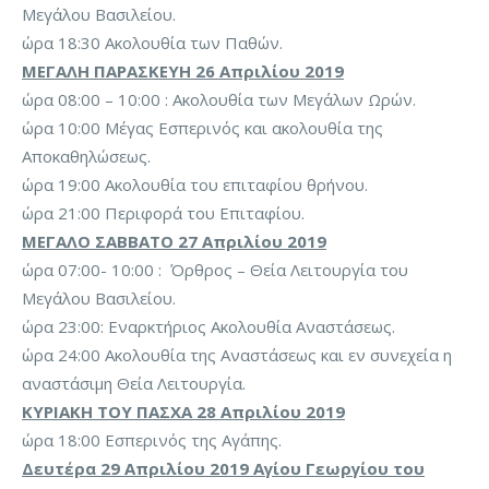
Μεγάλου Βασιλείου.
ώρα 18:30 Ακολουθία των Παθών.
ΜΕΓΑΛΗ ΠΑΡΑΣΚΕΥΗ 26 Απριλίου 2019
ώρα 08:00 – 10:00 : Ακολουθία των Μεγάλων Ωρών.
ώρα 10:00 Μέγας Εσπερινός και ακολουθία της
Αποκαθηλώσεως.
ώρα 19:00 Ακολουθία του επιταφίου θρήνου.
ώρα 21:00 Περιφορά του Επιταφίου.
ΜΕΓΑΛΟ ΣΑΒΒΑΤΟ 27 Απριλίου 2019
ώρα 07:00- 10:00 : Όρθρος – Θεία Λειτουργία του
Μεγάλου Βασιλείου.
ώρα 23:00: Εναρκτήριος Ακολουθία Αναστάσεως.
ώρα 24:00 Ακολουθία της Αναστάσεως και εν συνεχεία η
αναστάσιμη Θεία Λειτουργία.
ΚΥΡΙΑΚΗ ΤΟΥ ΠΑΣΧΑ 28 Απριλίου 2019
ώρα 18:00 Εσπερινός της Αγάπης.
Δευτέρα 29 Απριλίου 2019 Αγίου Γεωργίου του