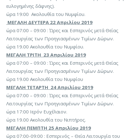
ευλογημένης δάφνης).
ώρα 19:00 Ακολουθία του Νυμφίου.
ΜΕΓΑΛΗ ΔΕΥΤΕΡΑ 22 Απριλίου 2019
ώρα 07:00 – 09:00 : Ώρες και Εσπερινός μετά Θείας
Λειτουργίας των Προηγιασμένων Τιμίων Δώρων.
ώρα 19.00 Ακολουθία του Νυμφίου.
ΜΕΓΑΛΗ ΤΡΙΤΗ 23 Απριλίου 2019
ώρα 07:00 – 09:00 : Ώρες και Εσπερινός μετά Θείας
Λειτουργίας των Προηγιασμένων Τιμίων Δώρων.
ώρα 19.00 Ακολουθία του Νυμφίου
ΜΕΓΑΛΗ ΤΕΤΑΡΤΗ 24 Απριλίου 2019
ώρα 07:00 – 09:00 : Ώρες και Εσπερινός μετά Θείας
Λειτουργίας των Προηγιασμένων Τιμίων Δώρων.
ώρα 17:00 Ιερόν Ευχέλαιον.
ώρα 19.00 Ακολουθία του Νιπτήρος.
ΜΕΓΑΛΗ ΠΕΜΠΤΗ 25 Απριλίου 2019
ώρα 07:00-09:00 : Εσπερινός – Θεία Λειτουργία του