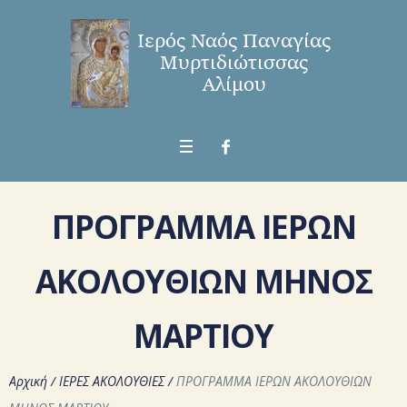
ΠΡΟΓΡΑΜΜΑ ΙΕΡΩΝ
ΑΚΟΛΟΥΘΙΩΝ ΜΗΝΟΣ
ΜΑΡΤΙΟΥ
Αρχική
/
ΙΕΡΕΣ ΑΚΟΛΟΥΘΙΕΣ
/
ΠΡΟΓΡΑΜΜΑ ΙΕΡΩΝ ΑΚΟΛΟΥΘΙΩΝ