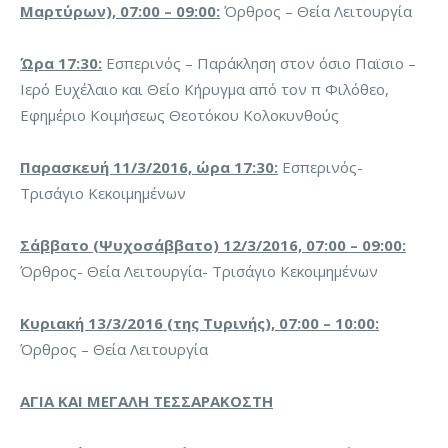
Μαρτύρων), 07:00 – 09:00:
Όρθρος – Θεία Λειτουργία
Ώρα 17:30:
Εσπερινός – Παράκληση στον όσιο Παϊσιο –
Ιερό Ευχέλαιο και Θείο Κήρυγμα από τον π Φιλόθεο,
Εφημέριο Κοιμήσεως Θεοτόκου Κολοκυνθούς
Παρασκευή 11/3/2016, ώρα 17:30:
Εσπερινός-
Τρισάγιο Κεκοιμημένων
Σάββατο (Ψυχοσάββατο) 12/3/2016, 07:00 – 09:00:
Όρθρος- Θεία Λειτουργία- Τρισάγιο Κεκοιμημένων
Κυριακή 13/3/2016 (της Τυρινής), 07:00 – 10:00:
Όρθρος – Θεία Λειτουργία
ΑΓΙΑ ΚΑΙ ΜΕΓΑΛΗ ΤΕΣΣΑΡΑΚΟΣΤΗ