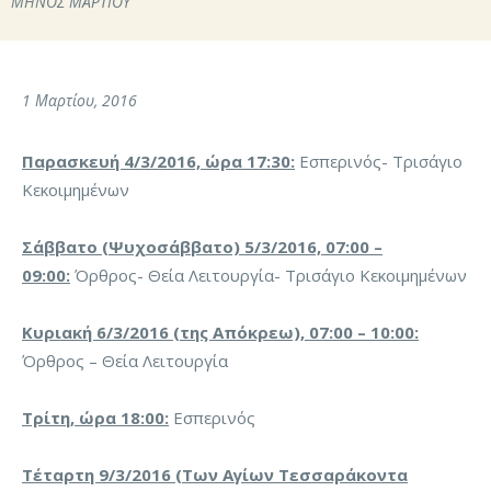
ΜΗΝΟΣ ΜΑΡΤΙΟΥ
1 Μαρτίου, 2016
Παρασκευή 4/3/2016, ώρα 17:30:
Εσπερινός- Τρισάγιο
Κεκοιμημένων
Σάββατο (Ψυχοσάββατο) 5/3/2016, 07:00 –
09:00:
Όρθρος- Θεία Λειτουργία- Τρισάγιο Κεκοιμημένων
Κυριακή 6/3/2016 (της Απόκρεω), 07:00 – 10:00:
Όρθρος – Θεία Λειτουργία
Τρίτη, ώρα 18:00:
Εσπερινός
Τέταρτη 9/3/2016 (Των Αγίων Τεσσαράκοντα