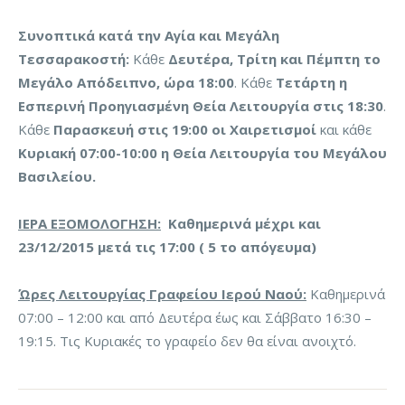
Συνοπτικά κατά την Αγία και Μεγάλη
Τεσσαρακοστή:
Κάθε
Δευτέρα, Τρίτη και Πέμπτη
το
Μεγάλο Απόδειπνο, ώρα 18:00
. Κάθε
Τετάρτη η
Εσπερινή Προηγιασμένη Θεία Λειτουργία στις 18:30
.
Κάθε
Παρασκευή στις 19:00 οι Χαιρετισμοί
και κάθε
Κυριακή 07:00-10:00 η Θεία Λειτουργία του Μεγάλου
Βασιλείου.
ΙΕΡΑ ΕΞΟΜΟΛΟΓΗΣΗ:
Καθημερινά μέχρι και
23/12/2015 μετά τις 17:00 ( 5 το απόγευμα)
Ώρες Λειτουργίας Γραφείου Ιερού Ναού:
Καθημερινά
07:00 – 12:00 και από Δευτέρα έως και Σάββατο 16:30 –
19:15. Τις Κυριακές το γραφείο δεν θα είναι ανοιχτό.