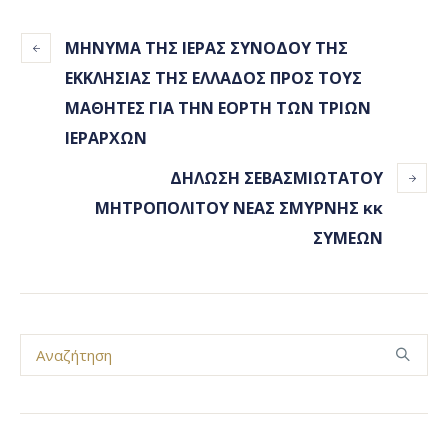
ΜΗΝΥΜΑ ΤΗΣ ΙΕΡΑΣ ΣΥΝΟΔΟΥ ΤΗΣ
ΕΚΚΛΗΣΙΑΣ ΤΗΣ ΕΛΛΑΔΟΣ ΠΡΟΣ ΤΟΥΣ
ΜΑΘΗΤΕΣ ΓΙΑ ΤΗΝ ΕΟΡΤΗ ΤΩΝ ΤΡΙΩΝ
ΙΕΡΑΡΧΩΝ
ΔΗΛΩΣΗ ΣΕΒΑΣΜΙΩΤΑΤΟΥ
ΜΗΤΡΟΠΟΛΙΤΟΥ ΝΕΑΣ ΣΜΥΡΝΗΣ κκ
ΣΥΜΕΩΝ