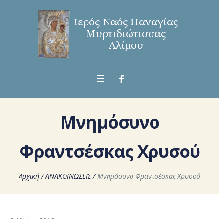
Μνημόσυνο
Φραντσέσκας Χρυσού
Αρχική
/
ΑΝΑΚΟΙΝΩΣΕΙΣ
/
Μνημόσυνο Φραντσέσκας Χρυσού