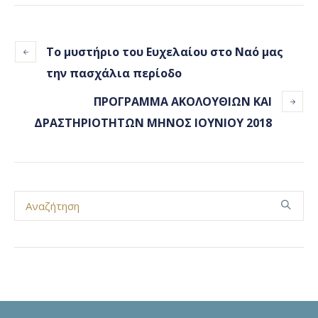
Το μυστήριο του Ευχελαίου στο Ναό μας
την πασχάλια περίοδο
ΠΡΟΓΡΑΜΜΑ ΑΚΟΛΟΥΘΙΩΝ ΚΑΙ
ΔΡΑΣΤΗΡΙΟΤΗΤΩΝ ΜΗΝΟΣ ΙΟΥΝΙΟΥ 2018