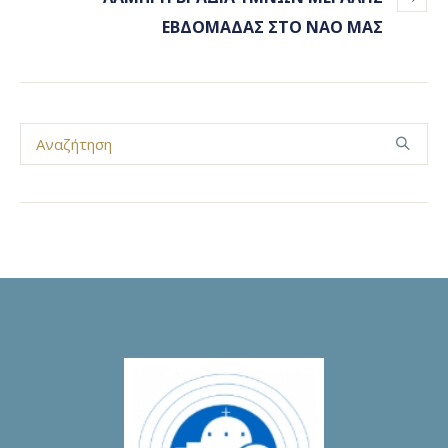
ΕΒΔΟΜΑΔΑΣ ΣΤΟ ΝΑΟ ΜΑΣ