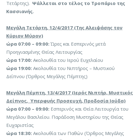
Τετάρτης).
Ψάλλεται στο τέλος το Τροπάριο της
Κασσιανής.
Μεγάλη Τετάρτη, 12/4/2017 (Της Αλειψάσης τον
Κύριον Μύρον)
ώρα 07:00 – 09:00:
Ώρες και Εσπερινός μετά
Προηγιασμένης Θείας Λειτουργίας
ώρα 17:00:
Ακολουθία του Ιερού Ευχελαίου
ώρα 19:00:
Ακολουθία του Νιπτήρος – Μυστικού
Δείπνου (Όρθρος Μεγάλης Πέμπτης)
Μεγάλη Πέμπτη, 13/4/2017 (Ιερός Νιπτήρ, Μυστικός
Δείπνος, Υπερφυής Προσευχή, Προδοσία Ιούδα)
ώρα 07:00 – 09:00:
Εσπερινός και Θεία Λειτουργία του
Μεγάλου Βασιλείου. Παράδοση Μυστηρίου της Θείας
Ευχαριστίας
ώρα 18:30:
Ακολουθία των Παθών (Όρθρος Μεγάλης