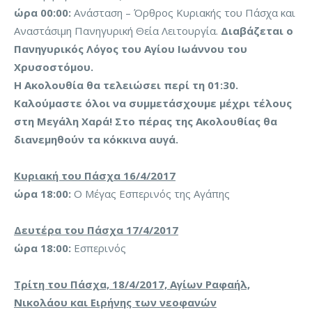
ώρα 00:00:
Ανάσταση – Όρθρος Κυριακής του Πάσχα και
Αναστάσιμη Πανηγυρική Θεία Λειτουργία.
Διαβάζεται ο
Πανηγυρικός Λόγος του Αγίου Ιωάννου του
Χρυσοστόμου.
Η Ακολουθία θα τελειώσει περί τη 01:30.
Καλούμαστε όλοι να συμμετάσχουμε μέχρι τέλους
στη Μεγάλη Χαρά! Στο πέρας της Ακολουθίας θα
διανεμηθούν τα κόκκινα αυγά.
Κυριακή του Πάσχα 16/4/2017
ώρα 18:00:
Ο Μέγας Εσπερινός της Αγάπης
Δευτέρα του Πάσχα 17/4/2017
ώρα 18:00:
Εσπερινός
Τρίτη του Πάσχα, 18/4/2017, Αγίων Ραφαήλ,
Νικολάου και Ειρήνης των νεοφανών