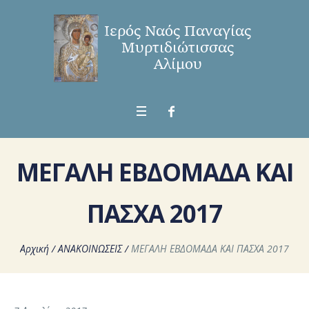
ΜΕΓΑΛΗ ΕΒΔΟΜΑΔΑ ΚΑΙ
ΠΑΣΧΑ 2017
Αρχική
/
ΑΝΑΚΟΙΝΩΣΕΙΣ
/
ΜΕΓΑΛΗ ΕΒΔΟΜΑΔΑ ΚΑΙ ΠΑΣΧΑ 2017