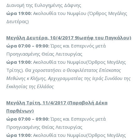
Διανομή της Ευλογημένης Δάφνης
ώρα 19:00:
Ακολουθία του Νυμφίου (Όρθρος Μεγάλης
Δευτέρας)
Μεγάλη Δευτέρα, 10/4/2017 9Ιωσήφ του Παγκάλου)
ώρα 07:00 – 09:00:
Ώρες και Εσπερινός μετά
Προηγιασμένης Θείας Λειτουργίας
ώρα 19:00:
Ακολουθία του Νυμφίου(Όρθρος Μεγάλης
Τρίτης).
Θα χοροστατήσει ο Θεοφιλέστατος Επίσκοπος
Μεθώνης κ Κλήμης, Αρχιγραμματέας της Ιεράς Συνόδου της
Εκκλησίας της Ελλάδος
Μεγάλη Τρίτη, 11/4/2017 (Παραβολή Δέκα
Παρθένων)
ώρα 07:00 – 09:00:
Ώρες και Εσπερινός μετά
Προηγιασμένης Θείας Λειτουργίας
ώρα 19:00:
Ακολουθία του Νυμφίου(Όρθρος Μεγάλης