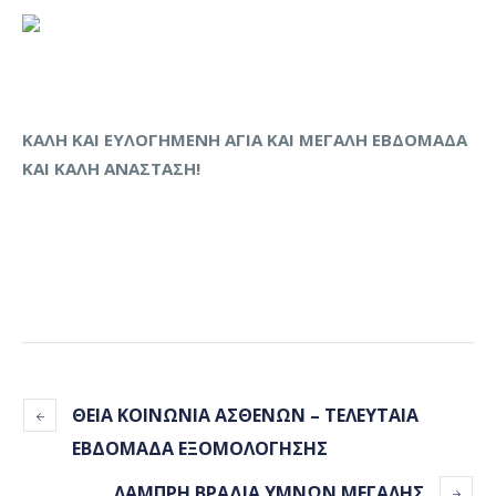
ΚΑΛΗ ΚΑΙ ΕΥΛΟΓΗΜΕΝΗ ΑΓΙΑ ΚΑΙ ΜΕΓΑΛΗ ΕΒΔΟΜΑΔΑ
ΚΑΙ ΚΑΛΗ ΑΝΑΣΤΑΣΗ!
ΘΕΙΑ ΚΟΙΝΩΝΙΑ ΑΣΘΕΝΩΝ – ΤΕΛΕΥΤΑΙΑ
ΕΒΔΟΜΑΔΑ ΕΞΟΜΟΛΟΓΗΣΗΣ
ΛΑΜΠΡΗ ΒΡΑΔΙΑ ΥΜΝΩΝ ΜΕΓΑΛΗΣ