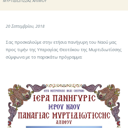
ΜΥΡΤΙΔΙΩΤΙΣΣΑΣ ΑΛΙΜΟΥ
20 Σεπτεμβρίου, 2018
Σας προσκαλούμε στην ετήσια πανήγυρη του Ναού μας
προς τιμήν της Υπεραγίας Θεοτόκου της Μυρτιδιωτίσσης
σύμφωνα με το παρακάτω πρόγραμμα: