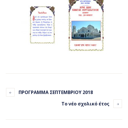
ΠΡΟΓΡΑΜΜΑ ΣΕΠΤΕΜΒΡΙΟΥ 2018
Το νέο σχολικό έτος