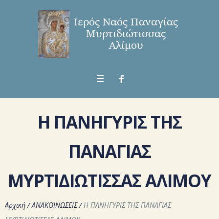
Η ΠΑΝΗΓΥΡΙΣ ΤΗΣ
ΠΑΝΑΓΙΑΣ
ΜΥΡΤΙΔΙΩΤΙΣΣΑΣ ΑΛΙΜΟΥ
Αρχική
/
ΑΝΑΚΟΙΝΩΣΕΙΣ
/
Η ΠΑΝΗΓΥΡΙΣ ΤΗΣ ΠΑΝΑΓΙΑΣ