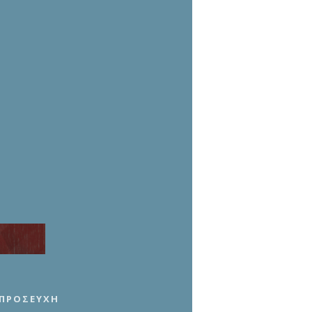
 ΠΡΟΣΕΥΧΉ