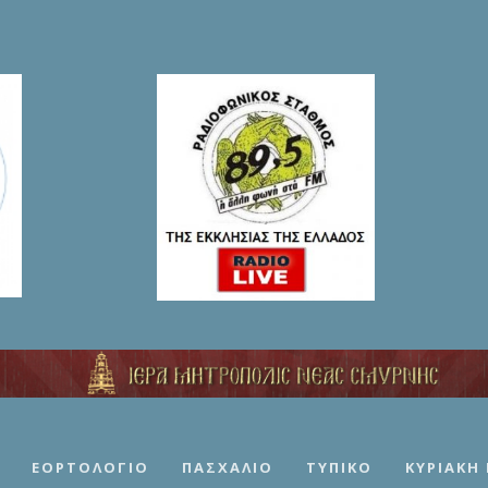
ΕΟΡΤΟΛΌΓΙΟ
ΠΑΣΧΆΛΙΟ
ΤΥΠΙΚΌ
ΚΥΡΙΑΚΉ