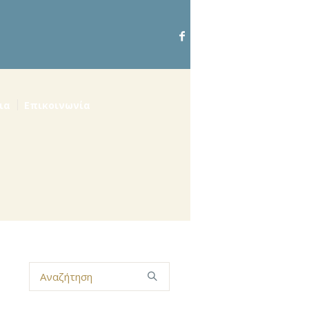
ια
Επικοινωνία