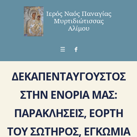
ΔΕΚΑΠΕΝΤΑΥΓΟΥΣΤΟΣ
ΣΤΗΝ ΕΝΟΡΙΑ ΜΑΣ:
ΠΑΡΑΚΛΗΣΕΙΣ, ΕΟΡΤΗ
ΤΟΥ ΣΩΤΗΡΟΣ, ΕΓΚΩΜΙΑ