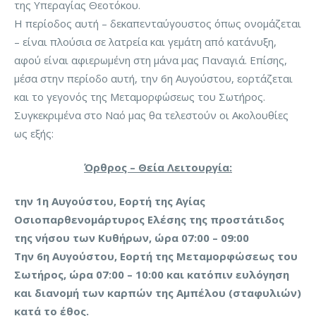
της Υπεραγίας Θεοτόκου.
Η περίοδος αυτή – δεκαπενταύγουστος όπως ονομάζεται
– είναι πλούσια σε λατρεία και γεμάτη από κατάνυξη,
αφού είναι αφιερωμένη στη μάνα μας Παναγιά. Επίσης,
μέσα στην περίοδο αυτή, την 6η Αυγούστου, εορτάζεται
και το γεγονός της Μεταμορφώσεως του Σωτήρος.
Συγκεκριμένα στο Ναό μας θα τελεστούν οι Ακολουθίες
ως εξής:
Όρθρος – Θεία Λειτουργία:
την 1η Αυγούστου, Εορτή της Αγίας
Οσιοπαρθενομάρτυρος Ελέσης της προστάτιδος
της νήσου των Κυθήρων, ώρα 07:00 – 09:00
Την 6η Αυγούστου, Εορτή της Μεταμορφώσεως του
Σωτήρος, ώρα 07:00 – 10:00 και κατόπιν ευλόγηση
και διανομή των καρπών της Αμπέλου (σταφυλιών)
κατά το έθος.