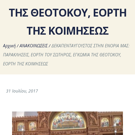
ΤΗΣ ΘΕΟΤΟΚΟΥ, ΕΟΡΤΗ
ΤΗΣ ΚΟΙΜΗΣΕΩΣ
Αρχική
/
ΑΝΑΚΟΙΝΩΣΕΙΣ
/
ΔΕΚΑΠΕΝΤΑΥΓΟΥΣΤΟΣ ΣΤΗΝ ΕΝΟΡΙΑ ΜΑΣ:
ΠΑΡΑΚΛΗΣΕΙΣ, ΕΟΡΤΗ ΤΟΥ ΣΩΤΗΡΟΣ, ΕΓΚΩΜΙΑ ΤΗΣ ΘΕΟΤΟΚΟΥ,
ΕΟΡΤΗ ΤΗΣ ΚΟΙΜΗΣΕΩΣ
31 Ιουλίου, 2017