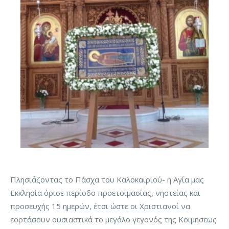
Πλησιάζοντας το Πάσχα του Καλοκαιριού- η Αγία μας
Εκκλησία όρισε περίοδο προετοιμασίας, νηστείας και
προσευχής 15 ημερών, έτσι ώστε οι Χριστιανοί να
εορτάσουν ουσιαστικά το μεγάλο γεγονός της Κοιμήσεως