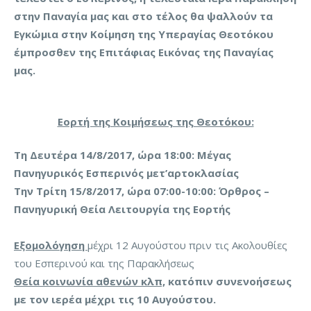
στην Παναγία μας και στο τέλος θα ψαλλούν τα
Εγκώμια στην Κοίμηση της Υπεραγίας Θεοτόκου
έμπροσθεν της Επιτάφιας Εικόνας της Παναγίας
μας.
Εορτή της Κοιμήσεως της Θεοτόκου:
Τη Δευτέρα 14/8/2017, ώρα 18:00: Μέγας
Πανηγυρικός Εσπερινός μετ’αρτοκλασίας
Την Τρίτη 15/8/2017, ώρα 07:00-10:00: Όρθρος –
Πανηγυρική Θεία Λειτουργία της Εορτής
Εξομολόγηση
μέχρι 12 Αυγούστου πριν τις Ακολουθίες
του Εσπερινού και της Παρακλήσεως
Θεία κοινωνία αθενών κλπ,
κατόπιν συνενοήσεως
με τον ιερέα μέχρι τις 10 Αυγούστου.