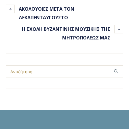
ΑΚΟΛΟΥΘΙΕΣ ΜΕΤΑ ΤΟΝ
ΔΕΚΑΠΕΝΤΑΥΓΟΥΣΤΟ
Η ΣΧΟΛΗ ΒΥΖΑΝΤΙΝΗΣ ΜΟΥΣΙΚΗΣ ΤΗΣ
ΜΗΤΡΟΠΟΛΕΩΣ ΜΑΣ