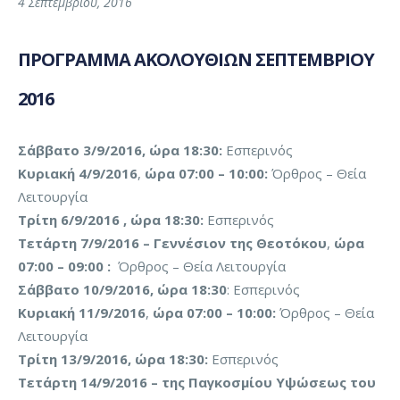
4 Σεπτεμβρίου, 2016
ΠΡΟΓΡΑΜΜΑ ΑΚΟΛΟΥΘΙΩΝ ΣΕΠΤΕΜΒΡΙΟΥ
2016
Σάββατο 3/9/2016, ώρα 18:30:
Εσπερινός
Κυριακή 4/9/2016
,
ώρα 07:00 – 10:00:
Όρθρος – Θεία
Λειτουργία
Τρίτη 6/9/2016 , ώρα 18:30:
Εσπερινός
Τετάρτη 7/9/2016 – Γεννέσιον της Θεοτόκου
,
ώρα
07:00 – 09:00 :
Όρθρος – Θεία Λειτουργία
Σάββατο 10/9/2016, ώρα 18:30
: Εσπερινός
Κυριακή 11/9/2016
,
ώρα 07:00 – 10:00:
Όρθρος – Θεία
Λειτουργία
Τρίτη 13/9/2016, ώρα 18:30:
Εσπερινός
Τετάρτη 14/9/2016 – της Παγκοσμίου Υψώσεως του