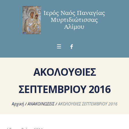
ΑΚΟΛΟΥΘΙΕΣ
ΣΕΠΤΕΜΒΡΙΟΥ 2016
Αρχική
/
ΑΝΑΚΟΙΝΩΣΕΙΣ
/
ΑΚΟΛΟΥΘΙΕΣ ΣΕΠΤΕΜΒΡΙΟΥ 2016