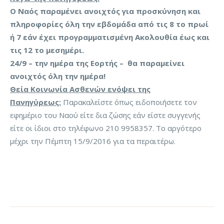
Ο Ναός παραμένει ανοιχτός για προσκύνηση και
πληροφορίες όλη την εβδομάδα από τις 8 το πρωί
ή 7 εάν έχει προγραμματισμένη Ακολουθία έως και
τις 12 το μεσημέρι.
24/9 – την ημέρα της Εορτής – θα παραμείνει
ανοιχτός όλη την ημέρα!
Θεία Κοινωνία Ασθενών ενόψει της
Πανηγύρεως:
Παρακαλείστε όπως ειδοποιήσετε τον
εφημέριο του Ναού είτε δια ζώσης εάν είστε συγγενής
είτε οι ίδιοι στο τηλέφωνο 210 9958357. Το αργότερο
μέχρι την Πέμπτη 15/9/2016 για τα περαιτέρω.